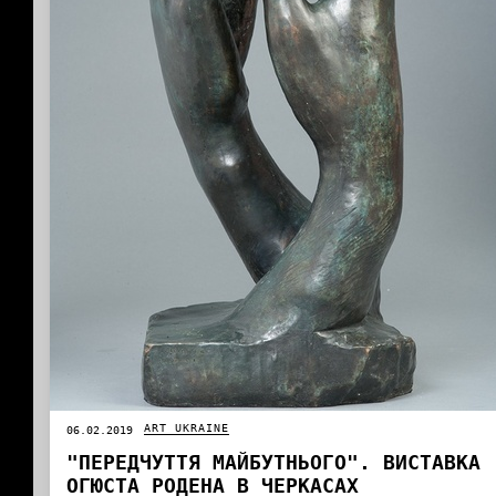
ART UKRAINE
06.02.2019
"ПЕРЕДЧУТТЯ МАЙБУТНЬОГО". ВИСТАВКА
ОГЮСТА РОДЕНА В ЧЕРКАСАХ