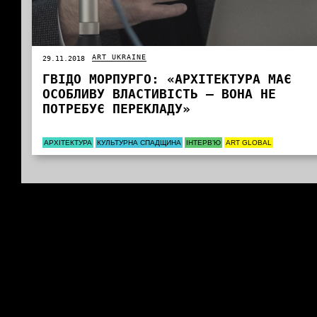
ART UKRAINE
29.11.2018
ГВІДО МОРПУРГО: «АРХІТЕКТУРА МАЄ
ОСОБЛИВУ ВЛАСТИВІСТЬ – ВОНА НЕ
ПОТРЕБУЄ ПЕРЕКЛАДУ»
АРХІТЕКТУРА
КУЛЬТУРНА СПАДЩИНА
ІНТЕРВ’Ю
ART GLOBAL