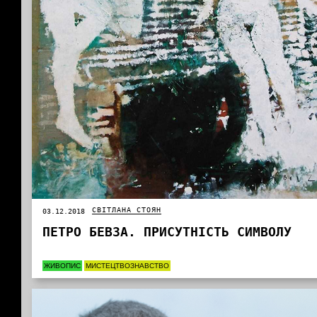
СВІТЛАНА СТОЯН
03.12.2018
ПЕТРО БЕВЗА. ПРИСУТНІСТЬ СИМВОЛУ
ЖИВОПИС
МИСТЕЦТВОЗНАВСТВО