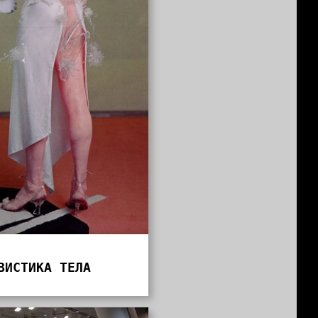
ВИСТИКА ТЕЛА