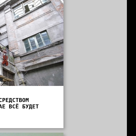
СРЕДСТВОМ
АЕ ВСЁ БУДЕТ