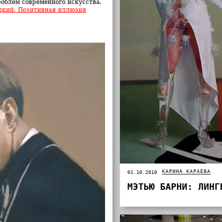
облем современного искусства.
цкий. Позитивная иллюзия
КАРИНА КАРАЕВА
01.10.2010
МЭТЬЮ БАРНИ: ЛИНГ