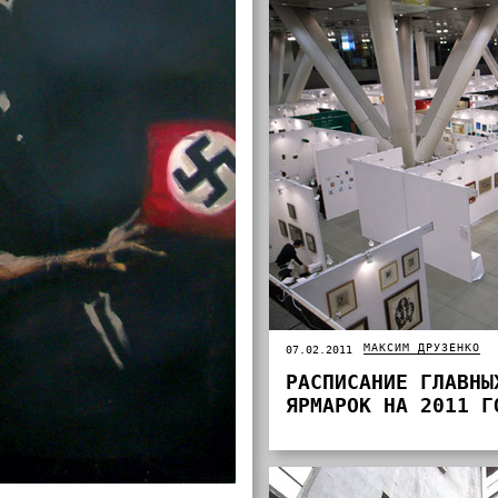
МАКСИМ ДРУЗЕНКО
07.02.2011
РАСПИСАНИЕ ГЛАВНЫ
ЯРМАРОК НА 2011 Г