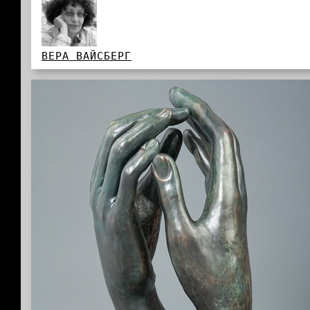
ВЕРА ВАЙСБЕРГ