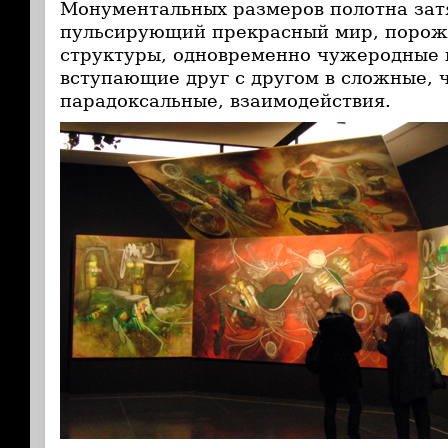
Монументальных размеров полотна зат
пульсирующий прекрасный мир, поро
структуры, одновременно чужеродные 
вступающие друг с другом в сложные, 
парадоксальные, взаимодействия.