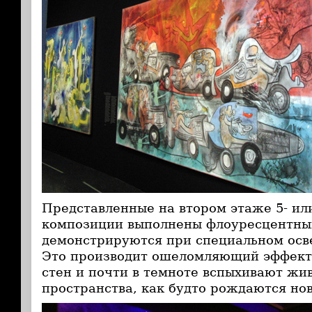
Представленные на втором этаже 5- ил
композиции выполнены флоуресцентны
демонстрируются при специальном осв
Это производит ошеломляющий эффект:
стен и почти в темноте вспыхивают жи
пространства, как будто рождаются но