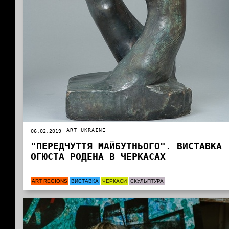
ART UKRAINE
06.02.2019
"ПЕРЕДЧУТТЯ МАЙБУТНЬОГО". ВИСТАВКА
ОГЮСТА РОДЕНА В ЧЕРКАСАХ
ART REGIONS
ВИСТАВКА
ЧЕРКАСИ
СКУЛЬПТУРА