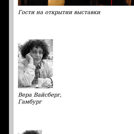
Гости на открытии выставки
Вера Вайсберг,
Гамбург