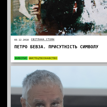
СВІТЛАНА СТОЯН
03.12.2018
ПЕТРО БЕВЗА. ПРИСУТНІСТЬ СИМВОЛУ
ЖИВОПИС
МИСТЕЦТВОЗНАВСТВО