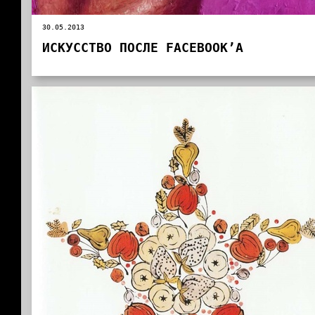
30.05.2013
ИСКУССТВО ПОСЛЕ FACEBOOK’A