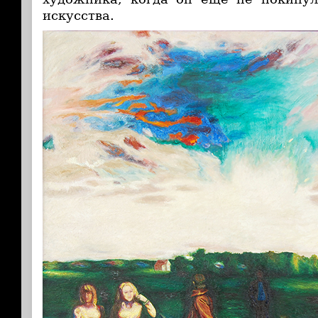
искусства.