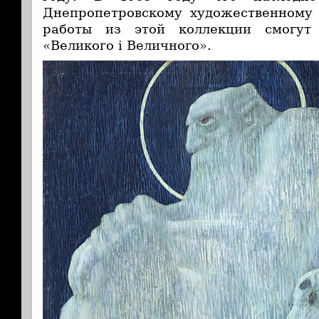
Днепропетровскому художественному 
работы из этой коллекции смогут 
«Великого і Величного».