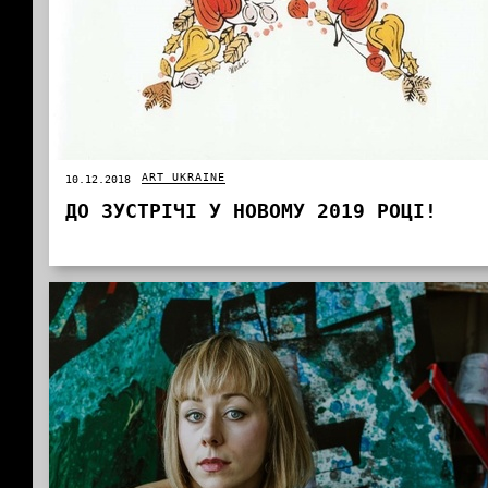
ART UKRAINE
10.12.2018
ДО ЗУСТРІЧІ У НОВОМУ 2019 РОЦІ!