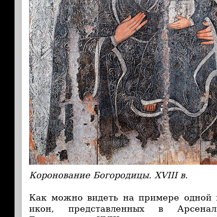
Коронование Богородицы. XVIII в.
Как можно видеть на примере одной 
икон, представленных в Арсена