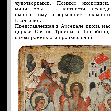
чудотворными. Помимо иконописи
миниатюры – в частности, исследо
именно ему оформление знаменито
Евангелия.
Представленная в Арсенале икона мас
церкви Святой Троицы в Дрогобыче,
самых ранних его произведений.