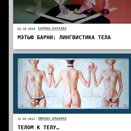
КАРИНА КАРАЕВА
01.10.2010
МЭТЬЮ БАРНИ: ЛИНГВИСТИКА ТЕЛА
ЛЮБАВА ИЛЬЕНКО
12.03.2012
ТЕЛОМ К ТЕЛУ…