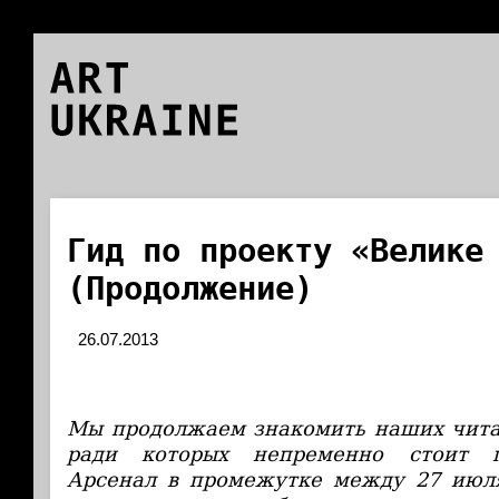
ART
UKRAINE
Гид по проекту «Велике
(Продолжение)
26.07.2013
Мы продолжаем знакомить наших чита
ради которых непременно стоит п
Арсенал в промежутке между 27 июля