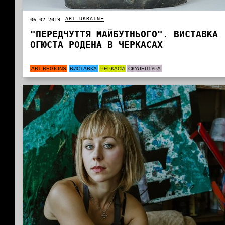
ART UKRAINE
06.02.2019
"ПЕРЕДЧУТТЯ МАЙБУТНЬОГО". ВИСТАВКА
ОГЮСТА РОДЕНА В ЧЕРКАСАХ
ART REGIONS
ВИСТАВКА
ЧЕРКАСИ
СКУЛЬПТУРА