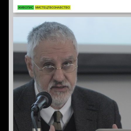
ЖИВОПИС
МИСТЕЦТВОЗНАВСТВО