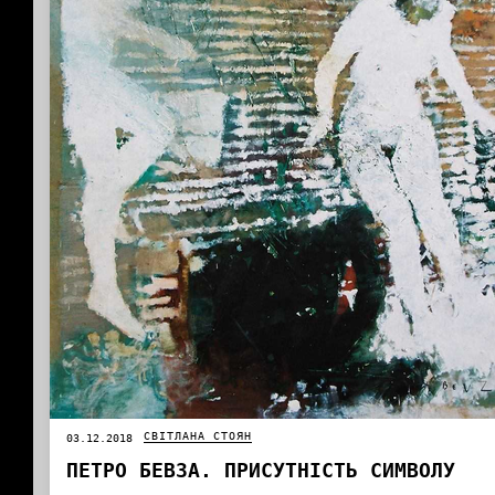
СВІТЛАНА СТОЯН
03.12.2018
ПЕТРО БЕВЗА. ПРИСУТНІСТЬ СИМВОЛУ