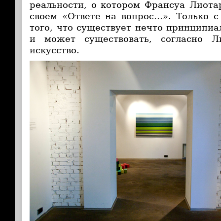
реальности, о котором Франсуа Лиотар
своем «Ответе на вопрос…». Только 
того, что существует нечто принципиа
и может существовать, согласно Л
искусство.