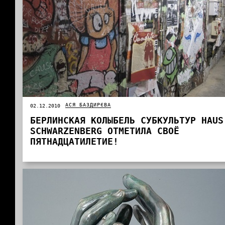
АСЯ БАЗДИРЄВА
02.12.2010
БЕРЛИНСКАЯ КОЛЫБЕЛЬ СУБКУЛЬТУР HAUS
SCHWARZENBERG ОТМЕТИЛА СВОЁ
ПЯТНАДЦАТИЛЕТИЕ!