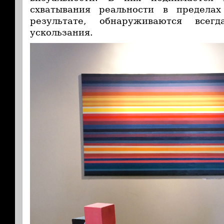
схватывания реальности в предела
результате, обнаруживаются все
ускользания.