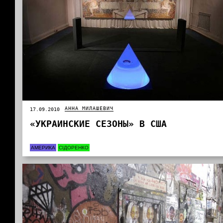
АННА МИЛАШЕВИЧ
17.09.2010
«УКРАИНСКИЕ СЕЗОНЫ» В США
АМЕРИКА
СІДОРЕНКО