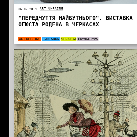
ART UKRAINE
06.02.2019
"ПЕРЕДЧУТТЯ МАЙБУТНЬОГО". ВИСТАВКА
ОГЮСТА РОДЕНА В ЧЕРКАСАХ
ART REGIONS
ВИСТАВКА
ЧЕРКАСИ
СКУЛЬПТУРА