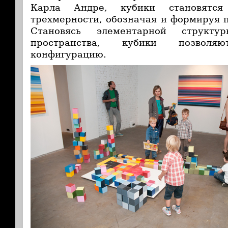
Карла Андре, кубики становятся
трехмерности, обозначая и формируя п
Становясь элементарной структу
пространства, кубики позвол
конфигурацию.