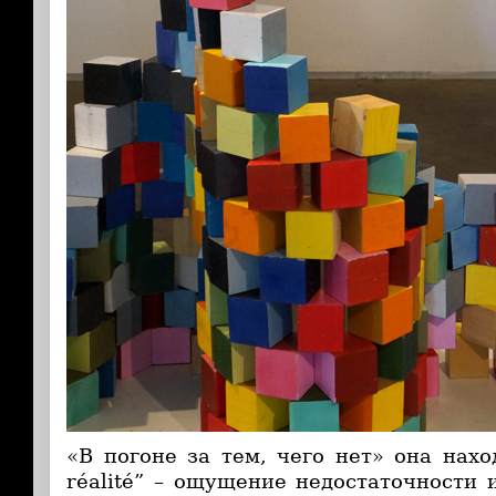
«В погоне за тем, чего нет» она нахо
réalité” – ощущение недостаточности 