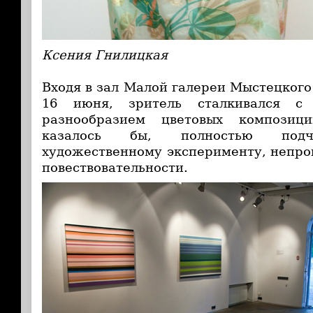
Ксения Гнилицкая
Входя в зал Малой галереи Мыстецкого
16 июня, зритель сталкивался с 
разнообразием цветовых композици
казалось бы, полностью подч
художественному эксперименту, непр
повествовательности.