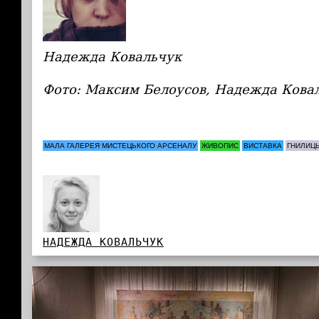
Надежда Ковальчук
Фото: Максим Белоусов, Надежда Кова
МАЛА ГАЛЕРЕЯ МИСТЕЦЬКОГО АРСЕНАЛУ
ЖИВОПИС
ВИСТАВКА
ГНИЛИЦ
НАДЕЖДА КОВАЛЬЧУК