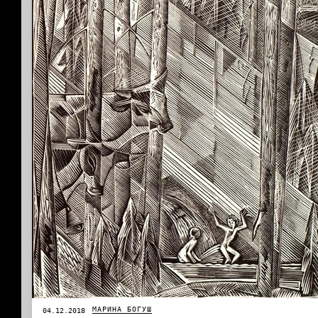
МАРИНА БОГУШ
04.12.2018