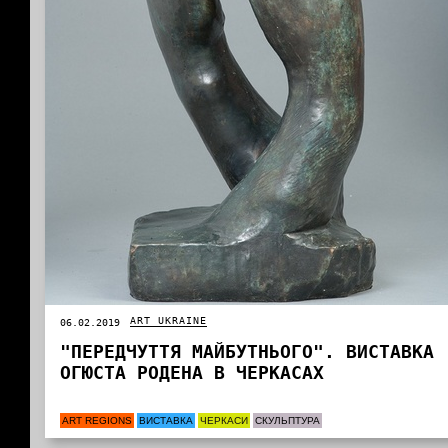
ART UKRAINE
06.02.2019
"ПЕРЕДЧУТТЯ МАЙБУТНЬОГО". ВИСТАВКА
ОГЮСТА РОДЕНА В ЧЕРКАСАХ
ART REGIONS
ВИСТАВКА
ЧЕРКАСИ
СКУЛЬПТУРА