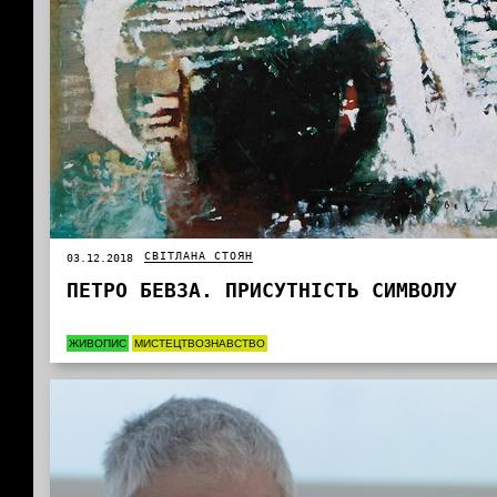
СВІТЛАНА СТОЯН
03.12.2018
ПЕТРО БЕВЗА. ПРИСУТНІСТЬ СИМВОЛУ
ЖИВОПИС
МИСТЕЦТВОЗНАВСТВО