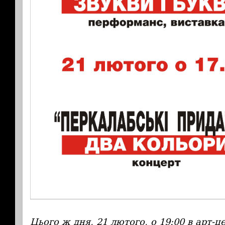
Цього ж дня, 21 лютого, о 19:00 в арт-ц