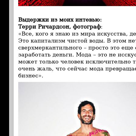
Выдержки из моих интевью:
Терри Ричардсон, фотограф
:
«Все, кого я знаю из мира искусства, д
Это капитализм чистой воды. В этом не
сверхмеркантильного – просто это еще 
заработать деньги. Мода – это не исску
может только человек исключительно т
очень жаль, что сейчас мода превраща
бизнес».