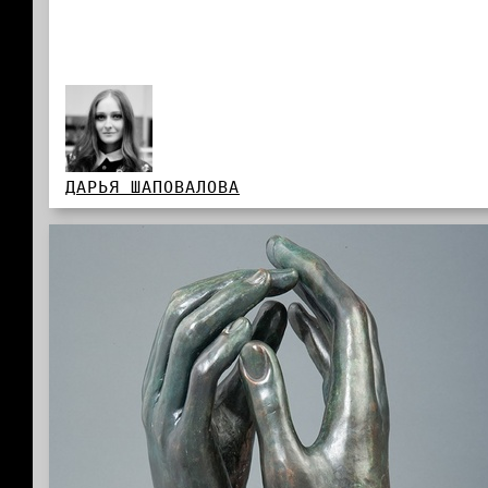
ДАРЬЯ ШАПОВАЛОВА