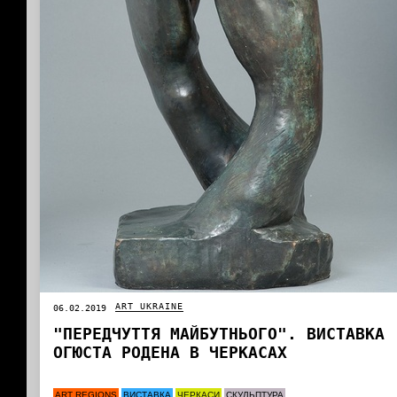
ART UKRAINE
06.02.2019
"ПЕРЕДЧУТТЯ МАЙБУТНЬОГО". ВИСТАВКА
ОГЮСТА РОДЕНА В ЧЕРКАСАХ
ART REGIONS
ВИСТАВКА
ЧЕРКАСИ
СКУЛЬПТУРА