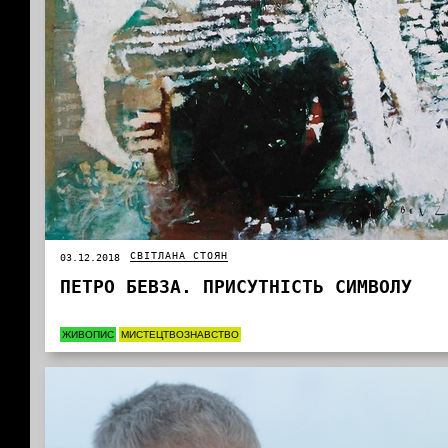
СВІТЛАНА СТОЯН
03.12.2018
ПЕТРО БЕВЗА. ПРИСУТНІСТЬ СИМВОЛУ
ЖИВОПИС
МИСТЕЦТВОЗНАВСТВО