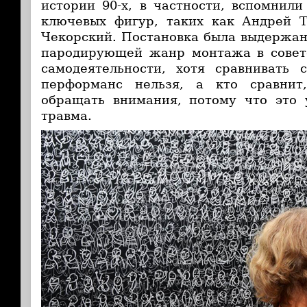
истории 90-х, в частности, вспомнил
ключевых фигур, таких как Андрей 
Чекорский. Постановка была выдержана
пародирующей жанр монтажа в совет
самодеятельности, хотя сравнивать 
перформанс нельзя, а кто сравнит
обращать внимания, потому что это 
травма.