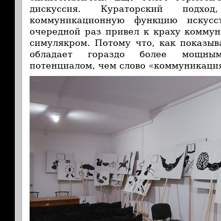
дискуссия. Кураторский подход
коммуникационную функцию искусс
очередной раз привел к краху комму
симулякром. Потому что, как показыва
обладает гораздо более мощным
потенциалом, чем слово «коммуникаци