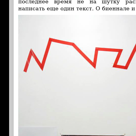
последнее время не на шутку рас
написать еще один текст. О биеннале и 