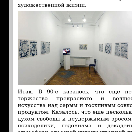
художественной жизни.
Итак. В 90-е казалось, что еще н
торжество прекрасного и волшеб
искусства над серым и тоскливым сов
продуктом. Казалось, что еще нескольк
духом свободы и неудержимым эросом
психоделики, гедонизма и декаден