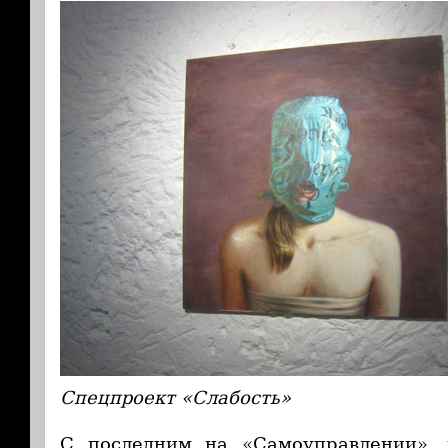
Спецпроект «Слабость»
С последним на «Самоуправлении», 