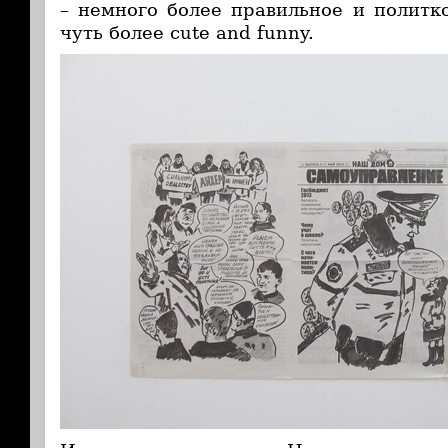
– немного более правильное и политко
чуть более cute and funny.