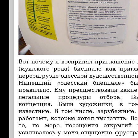
Вот почему я воспринял приглашение 
(мужского рода) биеннале как приг
перезагрузке одесской художественной
Нынешний «одесский биеннале» бы
правильно. Ему предшествовали какие-
легальные процедуры отбора. Бы
концепция. Были художники, в том
известные. В том числе, зарубежные
работами, которые хотел выставить. В
то, по мере посещения открытий 
усиливалось у меня ощущение фрустра