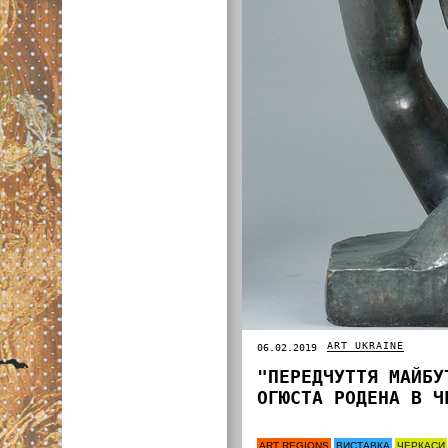
ART UKRAINE
06.02.2019
"ПЕРЕДЧУТТЯ МАЙБУ
ОГЮСТА РОДЕНА В Ч
ART REGIONS
ВИСТАВКА
ЧЕРКАСИ