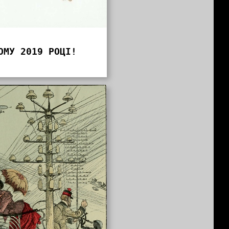
ОМУ 2019 РОЦІ!