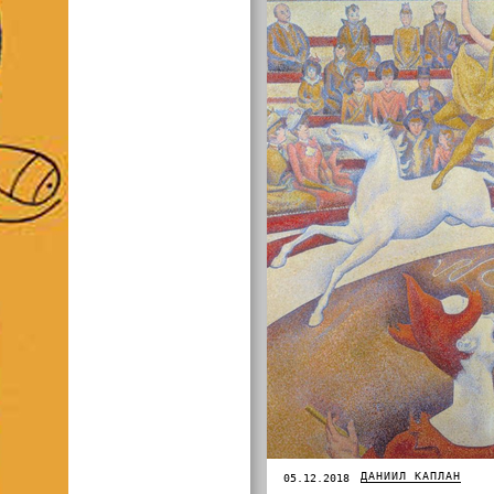
ДАНИИЛ КАПЛАН
05.12.2018