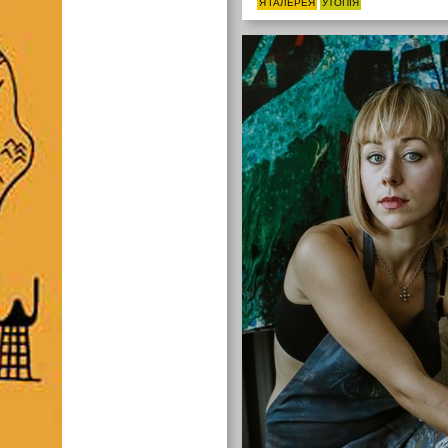
Я ГАЛЕРЕЯ
УТОПІЯ