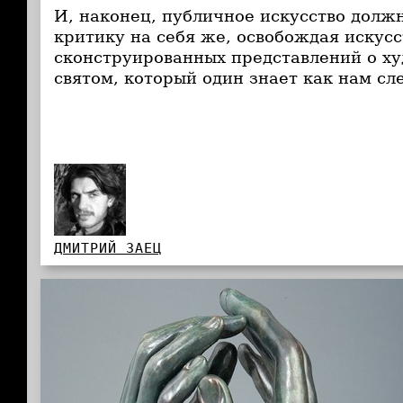
И, наконец, публичное искусство долж
критику на себя же, освобождая искусс
сконструированных представлений о ху
святом, который один знает как нам сл
ДМИТРИЙ ЗАЕЦ