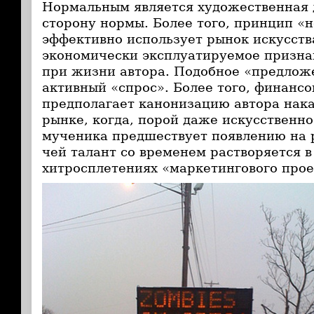
Нормальным является художественная д
сторону нормы. Более того, принцип «
эффективно использует рынок искусства
экономически эксплуатируемое призна
при жизни автора. Подобное «предлож
активный «спрос». Более того, финансо
предполагает канонизацию автора нака
рынке, когда, порой даже искусственно
мученика предшествует появлению на 
чей талант со временем растворяется в
хитросплетениях «маркетингового прое