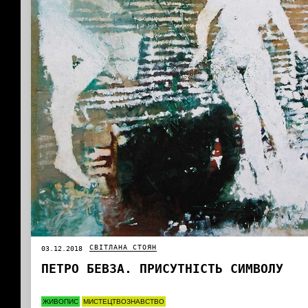
СВІТЛАНА СТОЯН
03.12.2018
ПЕТРО БЕВЗА. ПРИСУТНІСТЬ СИМВОЛУ
ЖИВОПИС
МИСТЕЦТВОЗНАВСТВО