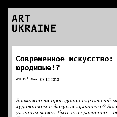
ART
UKRAINE
Современное искусство:
юродивые!?
ДМИТРИЙ ЗАЕЦ
07.12.2010
Возможно ли проведение параллелей 
художником и фигурой юродивого? Если
удачным может быть это сравнение, - об