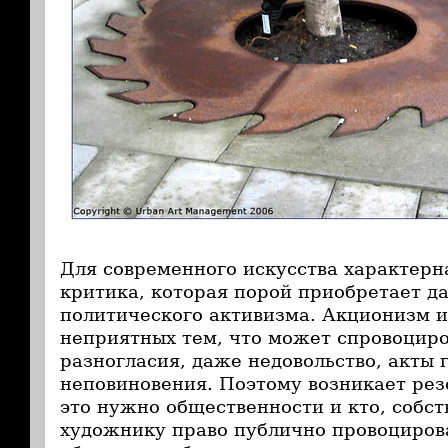
Для современного искусства характерн
критика, которая порой приобретает д
политического активизма. Акционизм и
неприятных тем, что может спровоцир
разногласия, даже недовольство, акты
неповиновения. Поэтому возникает рез
это нужно общественности и кто, собст
художнику право публично провоциров