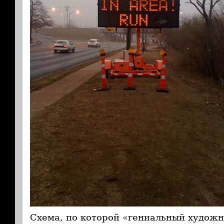
Схема, по которой «гениальный художн