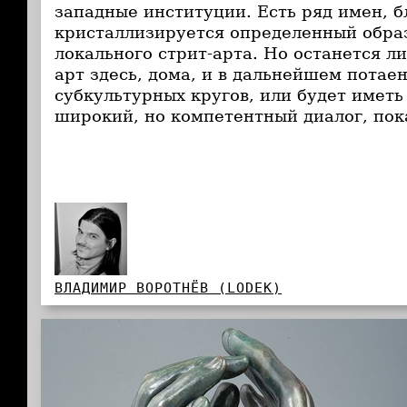
западные институции. Есть ряд имен, 
кристаллизируется определенный обра
локального стрит-арта. Но останется л
арт здесь, дома, и в дальнейшем потае
субкультурных кругов, или будет иметь
широкий, но компетентный диалог, пок
ВЛАДИМИР ВОРОТНЁВ (LODEK)