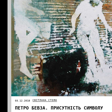
СВІТЛАНА СТОЯН
03.12.2018
ПЕТРО БЕВЗА. ПРИСУТНІСТЬ СИМВОЛУ