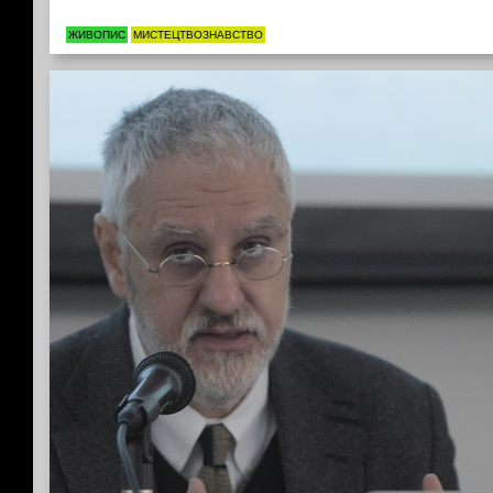
ЖИВОПИС
МИСТЕЦТВОЗНАВСТВО