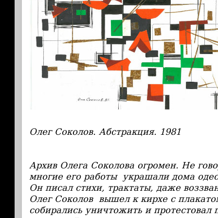
Олег Соколов. Абстракция. 1981
Архив Олега Соколова огромен. Не гово
многие его работы украшали дома одес
Он писал стихи, трактаты, даже воззва
Олег Соколов вышел к кирхе с плакатом
собирались уничтожить и протестовал 