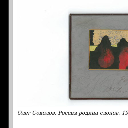
Олег Соколов. Россия родина слонов. 1