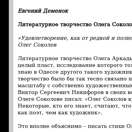
Евгений Деменок
Литературное творчество Олега Сокол
«Удовлетворение, как от редкой и пол
Олег Соколов
Литературное творчество Олега Аркадь
целый пласт, исследование которого то
знаю в Одессе другого такого художник
творчество было бы так тесно связано 
масштабу с собственно художественным
Виктор Сергеевич Никифоров в своих в
Олеге Соколове писал: «Олег Соколов к
Некоторые, кто его знает, считают, чт
как поэт, чем как художник».
Это вполне объяснимо – писать стихи О