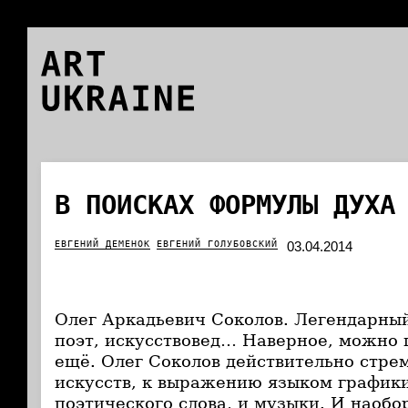
ART
UKRAINE
В ПОИСКАХ ФОРМУЛЫ ДУХА
ЕВГЕНИЙ ДЕМЕНОК
ЕВГЕНИЙ ГОЛУБОВСКИЙ
03.04.2014
Олег Аркадьевич Соколов. Легендарны
поэт, искусствовед… Наверное, можно 
ещё. Олег Соколов действительно стре
искусств, к выражению языком график
поэтического слова, и музыки. И наобо