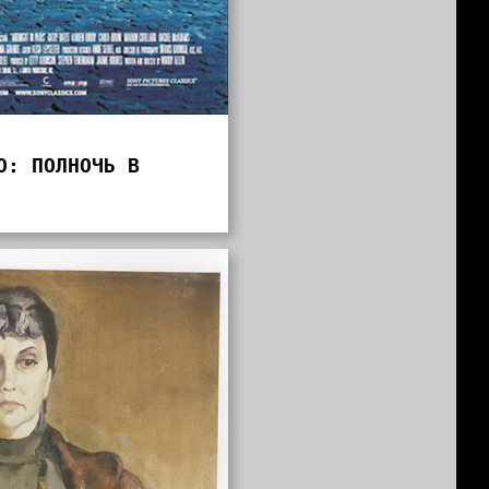
О: ПОЛНОЧЬ В