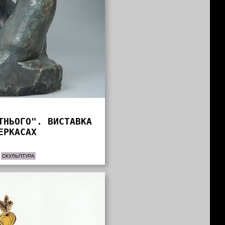
ТНЬОГО". ВИСТАВКА
ЕРКАСАХ
СКУЛЬПТУРА