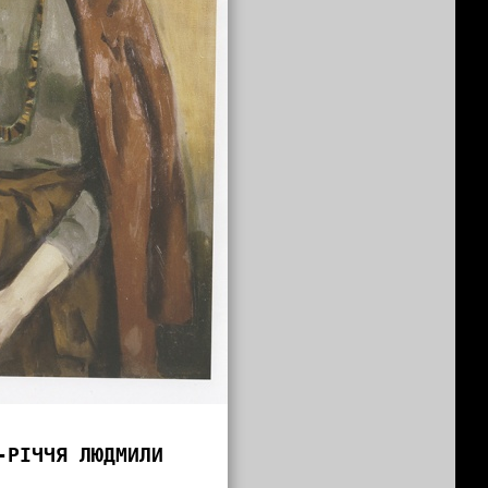
-РІЧЧЯ ЛЮДМИЛИ