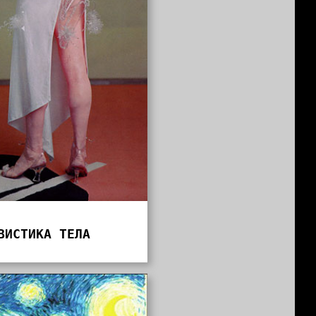
ВИСТИКА ТЕЛА