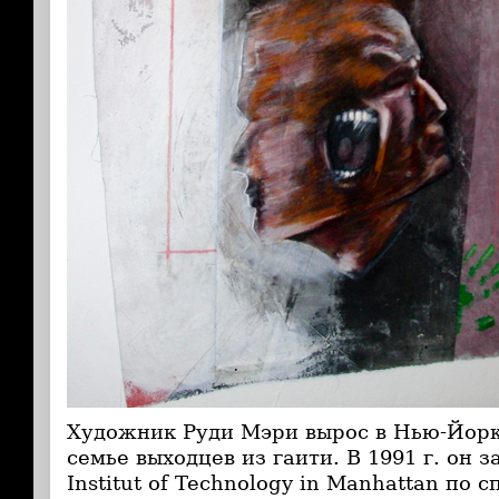
Художник Руди Мэри вырос в Нью-Йорке
семье выходцев из гаити. В 1991 г. он 
Institut of Technology in Manhattan по 