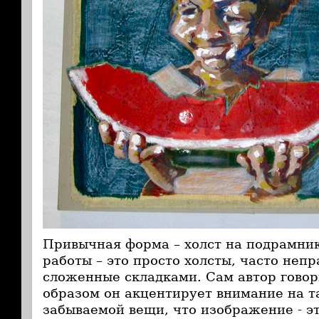
Привычная форма – холст на подрамник
работы – это просто холсты, часто неп
сложенные складками. Сам автор говор
образом он акцентирует внимание на т
забываемой вещи, что изображение - эт