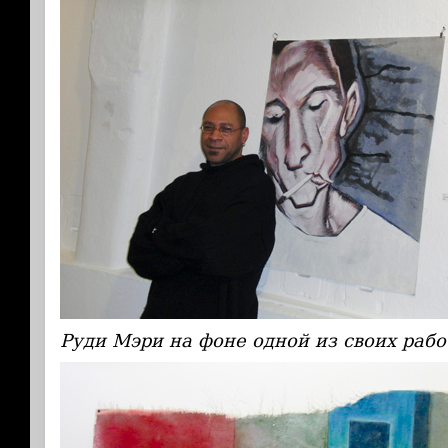
Руди Мэри на фоне одной из своих рабо