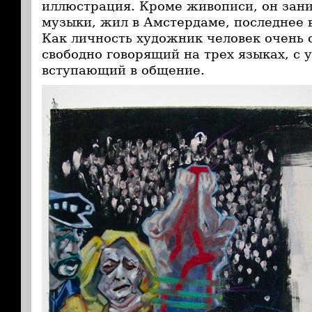
иллюстрация. Кроме живописи, он зан
музыки, жил в Амстердаме, последнее 
Как личность художник человек очень 
свободно говорящий на трех языках, с 
вступающий в общение.