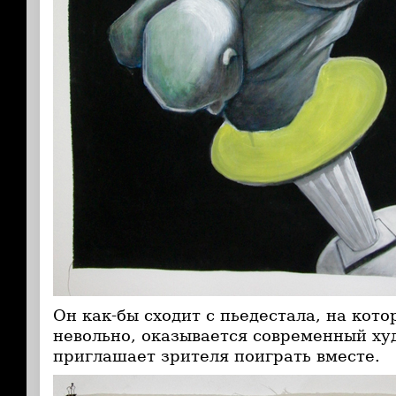
Он как-бы сходит с пьедестала, на кото
невольно, оказывается современный ху
приглашает зрителя поиграть вместе.