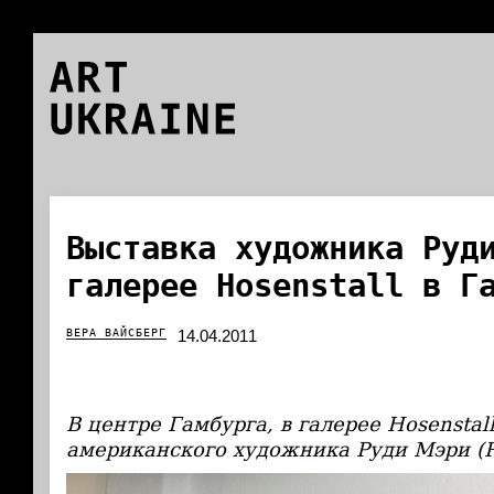
ART
UKRAINE
Выставка художника Руд
галерее Hosenstall в Г
ВЕРА ВАЙСБЕРГ
14.04.2011
В центре Гамбурга, в галерее Hosenstal
американского художника Руди Мэри (R