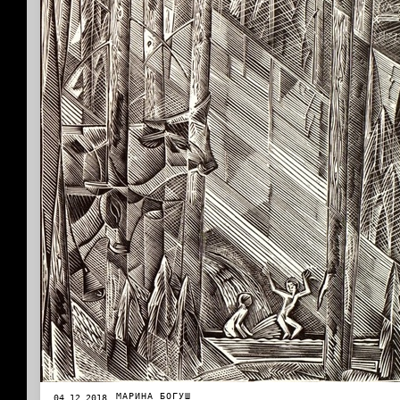
МАРИНА БОГУШ
04.12.2018