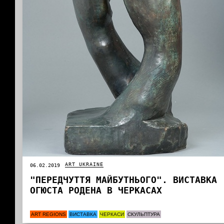
ART UKRAINE
06.02.2019
"ПЕРЕДЧУТТЯ МАЙБУТНЬОГО". ВИСТАВКА
ОГЮСТА РОДЕНА В ЧЕРКАСАХ
ART REGIONS
ВИСТАВКА
ЧЕРКАСИ
СКУЛЬПТУРА