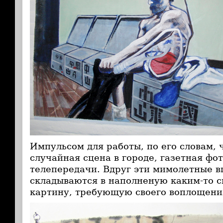
Импульсом для работы, по его словам, 
случайная сцена в городе, газетная фо
телепередачи. Вдруг эти мимолетные 
складываются в наполненую каким-то 
картину, требующую своего воплощени