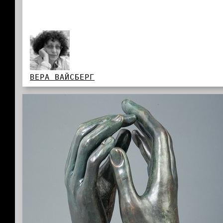
ВЕРА ВАЙСБЕРГ