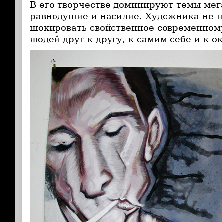
В его творчестве доминируют темы мег
равнодушие и насилие. Художника не 
шокировать свойственное современном
людей друг к другу, к самим себе и к 