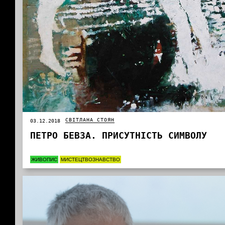
СВІТЛАНА СТОЯН
03.12.2018
ПЕТРО БЕВЗА. ПРИСУТНІСТЬ СИМВОЛУ
ЖИВОПИС
МИСТЕЦТВОЗНАВСТВО