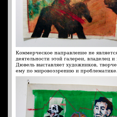
Коммерческое направление не являетс
деятельности этой галереи, владелец и
Дювель выставляет художников, творче
ему по мировоззрению и проблематике