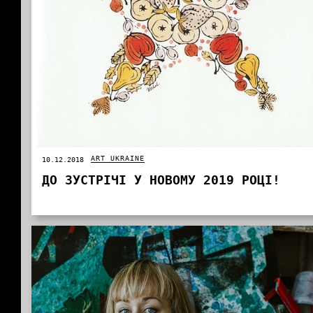
ART UKRAINE
10.12.2018
ДО ЗУСТРІЧІ У НОВОМУ 2019 РОЦІ!