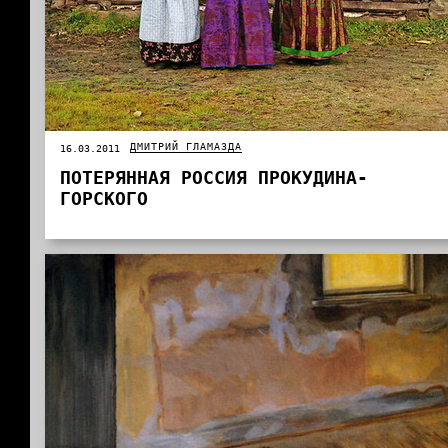
ДМИТРИЙ ГЛАМАЗДА
16.03.2011
ПОТЕРЯННАЯ РОССИЯ ПРОКУДИНА-
ГОРСКОГО