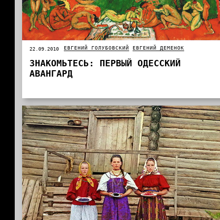
ЕВГЕНИЙ ГОЛУБОВСКИЙ
ЕВГЕНИЙ ДЕМЕНОК
22.09.2010
ЗНАКОМЬТЕСЬ: ПЕРВЫЙ ОДЕССКИЙ
АВАНГАРД