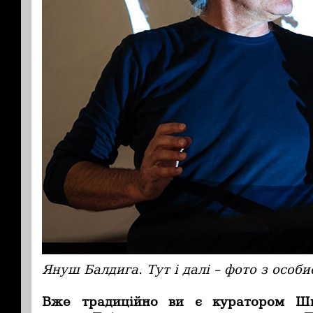
Януш Балдига. Тут і далі – фото з особи
Вже традиційно ви є куратором Ш