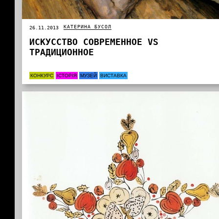
КАТЕРИНА БУСОЛ
26.11.2013
ИСКУССТВО СОВРЕМЕННОЕ VS
ТРАДИЦИОННОЕ
КОНКУРС
ІСТОРІЯ
МУЗЕЙ
ВИСТАВКА