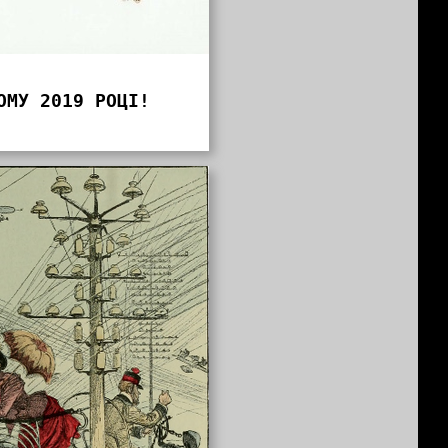
ОМУ 2019 РОЦІ!