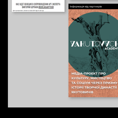
Інформація від партнерів