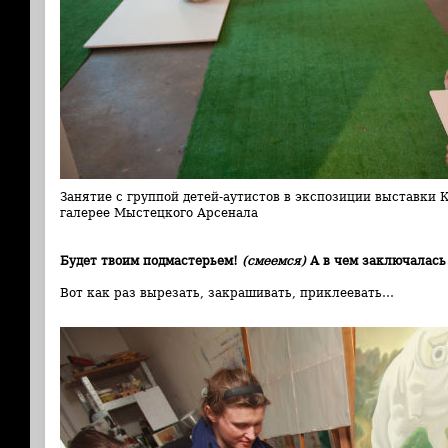
Занятие с группой детей-аутистов в экспозиции выставки
галерее Мыстецкого Арсенала
Будет твоим подмастерьем!
(смеемся)
А в чем заключалась
Вот как раз вырезать, закрашивать, приклеевать…