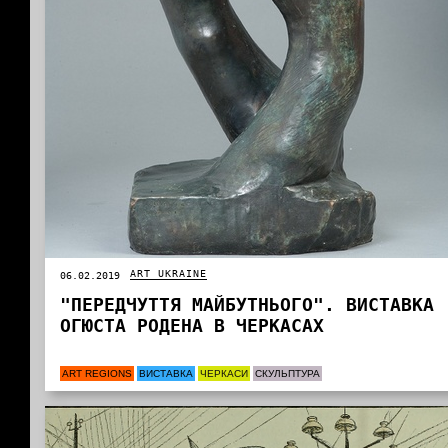
ART UKRAINE
06.02.2019
"ПЕРЕДЧУТТЯ МАЙБУТНЬОГО". ВИСТАВКА
ОГЮСТА РОДЕНА В ЧЕРКАСАХ
ART REGIONS
ВИСТАВКА
ЧЕРКАСИ
СКУЛЬПТУРА