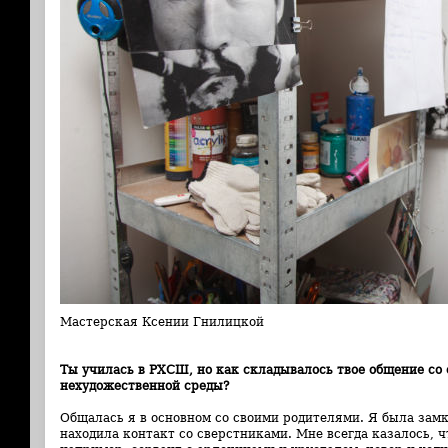
Мастерская Ксении Гнилицкой
Ты училась в РХСШ, но как складывалось твое общение со
нехудожественной среды?
Общалась я в основном со своими родителями. Я была зам
находила контакт со сверстниками. Мне всегда казалось, ч