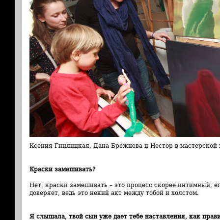
Ксения Гнилицкая, Дана Брежнева и Нестор в мастерской
Краски замешивать?
Нет, краски замешивать – это процесс скорее интимный, е
доверяет, ведь это некий акт между тобой и холстом.
Я слышала, твой сын уже дает тебе наставления, как прав