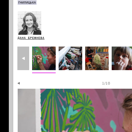
ГНИЛИЦЬКА
ДАНА БРЕЖНЕВА
1
/
10