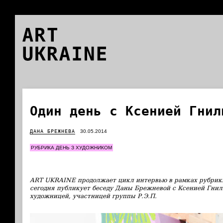
ART
UKRAINE
Один день с Ксенией Гнил
ДАНА БРЕЖНЕВА
30.05.2014
РУБРИКА ДЕНЬ З ХУДОЖНИКОМ
ART UKRAINE продолжает цикл интервью в рамках рубрики
сегодня публикует беседу Даны Брежневой с Ксенией Гнил
художницей, участницей группы Р.Э.П.