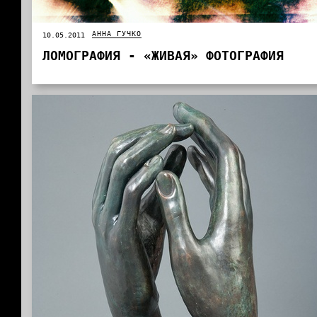
АННА ГУЧКО
10.05.2011
ЛОМОГРАФИЯ - «ЖИВАЯ» ФОТОГРАФИЯ