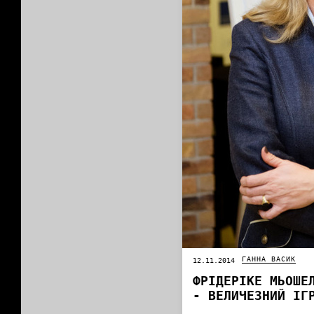
ГАННА ВАСИК
12.11.2014
ФРІДЕРІКЕ МЬОШЕ
- ВЕЛИЧЕЗНИЙ ІГ