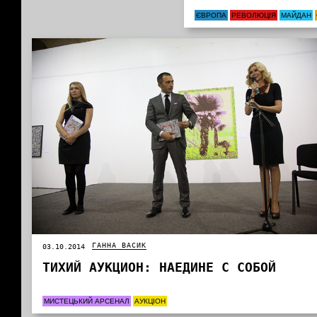
ЄВРОПА
РЕВОЛЮЦІЯ
МАЙДАН
ГАННА ВАСИК
03.10.2014
ТИХИЙ АУКЦИОН: НАЕДИНЕ С СОБОЙ
МИСТЕЦЬКИЙ АРСЕНАЛ
АУКЦІОН