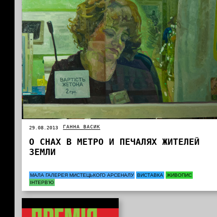
ГАННА ВАСИК
29.08.2013
О СНАХ В МЕТРО И ПЕЧАЛЯХ ЖИТЕЛЕЙ
ЗЕМЛИ
МАЛА ГАЛЕРЕЯ МИСТЕЦЬКОГО АРСЕНАЛУ
ВИСТАВКА
ЖИВОПИС
ІНТЕРВ’Ю
Інформація від партнерів