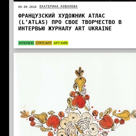
ЕКАТЕРИНА КОВАЛЕВА
09.09.2010
ФРАНЦУЗСКИЙ ХУДОЖНИК АТЛАС
(L’ATLAS) ПРО СВОЕ ТВОРЧЕСТВО В
ИНТЕРВЬЮ ЖУРНАЛУ ART UKRAINE
ІНТЕРВ’Ю
СТРІТ-АРТ
АРТ КИЇВ