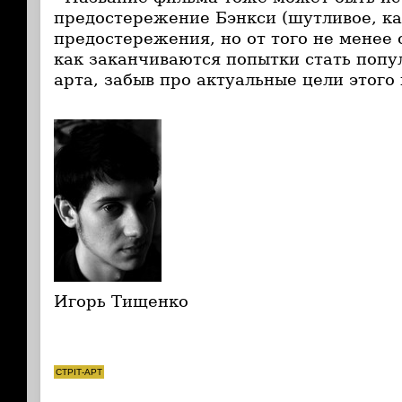
предостережение Бэнкси (шутливое, как
предостережения, но от того не менее 
как заканчиваются попытки стать попу
арта, забыв про актуальные цели этого 
Игорь Тищенко
СТРІТ-АРТ