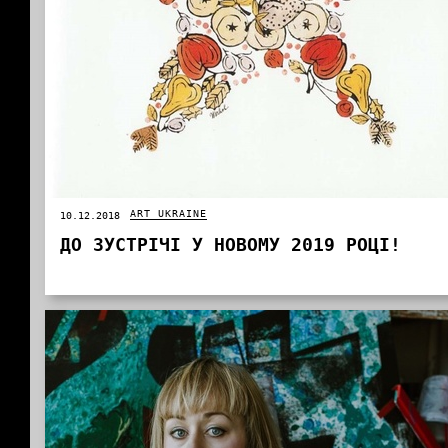
ART UKRAINE
10.12.2018
ДО ЗУСТРІЧІ У НОВОМУ 2019 РОЦІ!