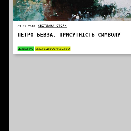
СВІТЛАНА СТОЯН
03.12.2018
ПЕТРО БЕВЗА. ПРИСУТНІСТЬ СИМВОЛУ
ЖИВОПИС
МИСТЕЦТВОЗНАВСТВО