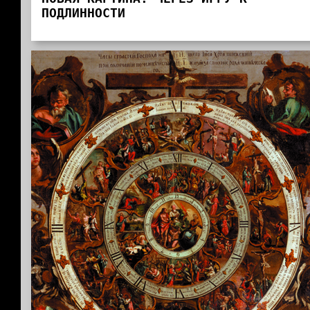
ПОДЛИННОСТИ