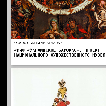
ЕКАТЕРИНА СТУКАЛОВА
28.08.2012
«МИФ «УКРАИНСКОЕ БАРОККО». ПРОЕКТ
НАЦИОНАЛЬНОГО ХУДОЖЕСТВЕННОГО МУЗЕЯ