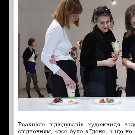
Реакцією відвідувачів художниця зад
свідченням, «все було з’їдене, а що не 