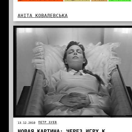
АНІТА КОВАЛЕВСЬКА
ПЕТР ЗУЕВ
13.12.2010
НОВАЯ КАРТИНА: ЧЕРЕЗ ИГРУ К