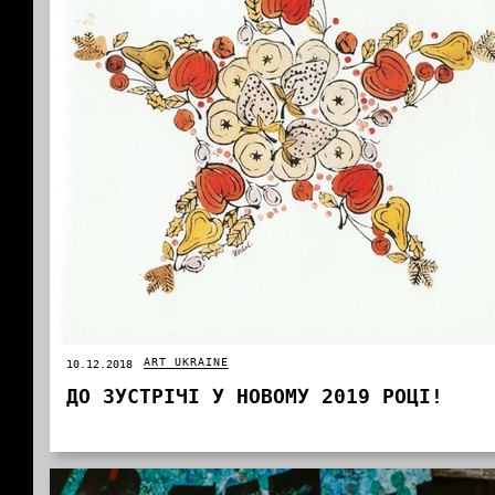
ART UKRAINE
10.12.2018
ДО ЗУСТРІЧІ У НОВОМУ 2019 РОЦІ!