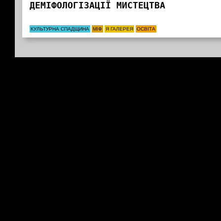
ДЕМІФОЛОГІЗАЦІЇ МИСТЕЦТВА
КУЛЬТУРНА СПАДЩИНА
МІФ
Я ГАЛЕРЕЯ
ОСВІТА