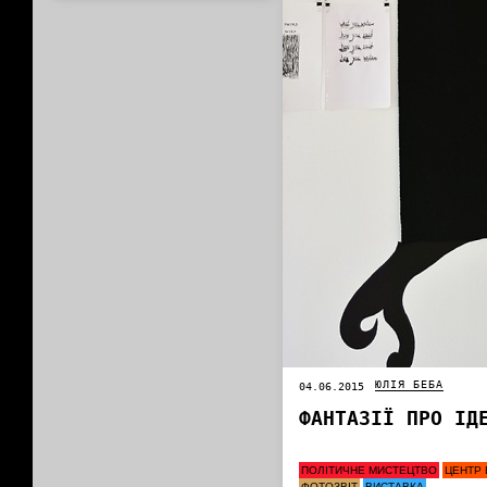
ЮЛІЯ БЕБА
04.06.2015
ФАНТАЗІЇ ПРО ІД
ПОЛІТИЧНЕ МИСТЕЦТВО
ЦЕНТР 
ФОТОЗВІТ
ВИСТАВКА