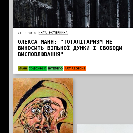
ИНГА ЭСТЕРКИНА
21.11.2018
ОЛЕКСА МАНН: "ТОТАЛІТАРИЗМ НЕ
ВИНОСИТЬ ВІЛЬНОЇ ДУМКИ І СВОБОДИ
ВИСЛОВЛЮВАННЯ"
МАНН
ХУДОЖНИК
ІНТЕРВ’Ю
ART REGIONS