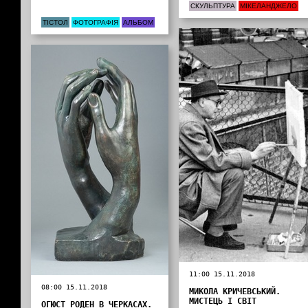
СКУЛЬПТУРА
МІКЕЛАНДЖЕЛО
ТІСТОЛ
ФОТОГРАФІЯ
АЛЬБОМ
11:00 15.11.2018
08:00 15.11.2018
МИКОЛА КРИЧЕВСЬКИЙ.
МИСТЕЦЬ І СВІТ
ОГЮСТ РОДЕН В ЧЕРКАСАХ.