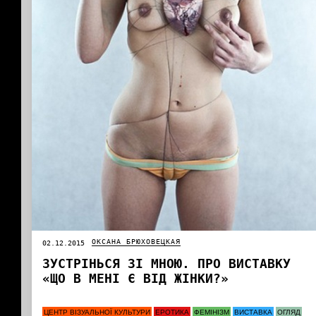
ОКСАНА БРЮХОВЕЦКАЯ
02.12.2015
ЗУСТРІНЬСЯ ЗІ МНОЮ. ПРО ВИСТАВКУ
«ЩО В МЕНІ Є ВІД ЖІНКИ?»
ЦЕНТР ВІЗУАЛЬНОЇ КУЛЬТУРИ
ЕРОТИКА
ФЕМІНІЗМ
ВИСТАВКА
ОГЛЯД