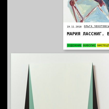
ОЛЬГА ЧЕКОТОВС
19.11.2018
МАРИЯ ЛАССНИГ. 
ХУДОЖНИК
ЖИВОПИС
МИСТЕЦ