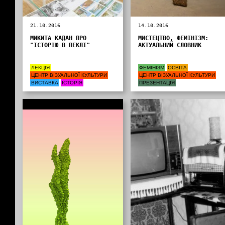
21.10.2016
14.10.2016
МИКИТА КАДАН ПРО
МИСТЕЦТВО, ФЕМІНІЗМ:
"ІСТОРІЮ В ПЕКЛІ"
АКТУАЛЬНИЙ СЛОВНИК
ЛЕКЦІЯ
ФЕМІНІЗМ
ОСВІТА
ЦЕНТР ВІЗУАЛЬНОЇ КУЛЬТУРИ
ЦЕНТР ВІЗУАЛЬНОЇ КУЛЬТУРИ
ВИСТАВКА
ІСТОРІЯ
ПРЕЗЕНТАЦІЯ
Інформація від партнерів