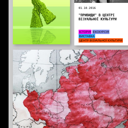
01.10.2016
"ПРИВИДИ" В ЦЕНТРІ
ВІЗУАЛЬНОЇ КУЛЬТУРИ
ІСТОРІЯ
ЕКСКУРСІЯ
ВИСТАВКА
ЦЕНТР ВІЗУАЛЬНОЇ КУЛЬТУРИ