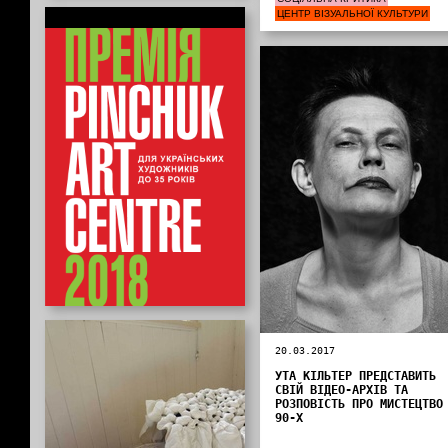
ЦЕНТР ВІЗУАЛЬНОЇ КУЛЬТУРИ
Інформація від партнерів
20.03.2017
УТА КІЛЬТЕР ПРЕДСТАВИТЬ
СВІЙ ВІДЕО-АРХІВ ТА
РОЗПОВІСТЬ ПРО МИСТЕЦТВО
90-Х