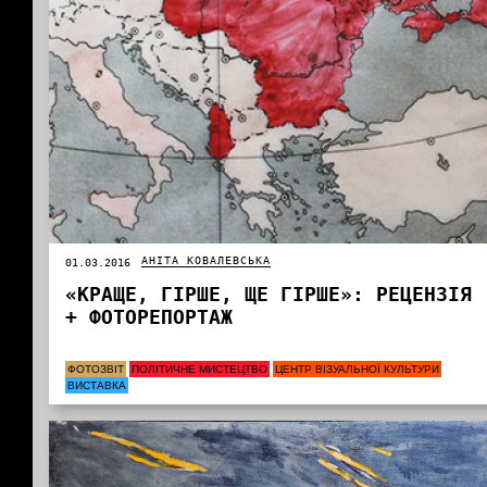
АНІТА КОВАЛЕВСЬКА
01.03.2016
«КРАЩЕ, ГІРШЕ, ЩЕ ГІРШЕ»: РЕЦЕНЗІЯ
+ ФОТОРЕПОРТАЖ
ФОТОЗВІТ
ПОЛІТИЧНЕ МИСТЕЦТВО
ЦЕНТР ВІЗУАЛЬНОЇ КУЛЬТУРИ
ВИСТАВКА