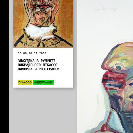
10:00 20.11.2018
ЗНАХІДКА В РУМУНІЇ
ВИКРАДЕНОГО ПІКАССО
ВИЯВИЛАСЯ РОЗІГРАШЕМ
ПІКАССО
НІДЕРЛАНДИ