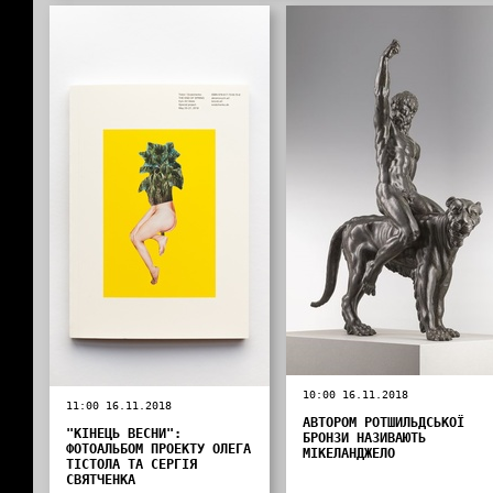
10:00 16.11.2018
11:00 16.11.2018
АВТОРОМ РОТШИЛЬДСЬКОЇ
"КІНЕЦЬ ВЕСНИ":
БРОНЗИ НАЗИВАЮТЬ
ФОТОАЛЬБОМ ПРОЕКТУ ОЛЕГА
МІКЕЛАНДЖЕЛО
ТІСТОЛА ТА СЕРГІЯ
СВЯТЧЕНКА