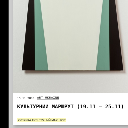
ART UKRAINE
19.11.2018
КУЛЬТУРНИЙ МАРШРУТ (19.11 – 25.11)
РУБРИКА КУЛЬТУРНИЙ МАРШРУТ