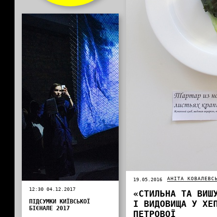
АНІТА КОВАЛЕВС
19.05.2016
12:30 04.12.2017
«СТИЛЬНА ТА ВИШ
ПІДСУМКИ КИЇВСЬКОЇ
І ВИДОВИЩА У ХЕ
БІЄНАЛЕ 2017
ПЕТРОВОЇ