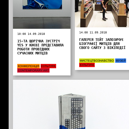
14:00 11.09.2018
10:00 14.09.2018
ГАЛЕРЕЯ ТЕЙТ ЗАПОЗИЧУЄ
15-ТА ЩОРІЧНА ЗУСТРІЧ
БІОГРАФІЇ МИТЦІВ ДЛЯ
YES У КИЄВІ ПРЕДСТАВИЛА
СВОГО САЙТУ З ВІКІПЕДІЇ
РОБОТИ ПРОВІДНИХ
СУЧАСНИХ МИТЦІВ
МИСТЕЦТВОЗНАВСТВО
МУЗЕЙ
КУЛЬТУРА
КОНФЕРЕНЦІЯ
КУЛЬТУРА
CONTEMPORARY ART