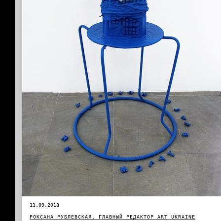
11.09.2018
РОКСАНА РУБЛЕВСКАЯ, ГЛАВНЫЙ РЕДАКТОР ART UKRAINE