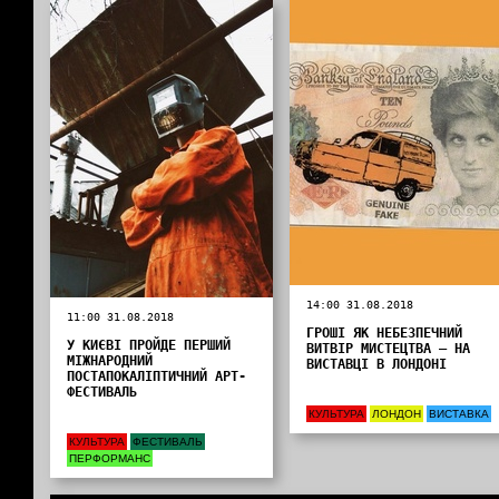
14:00 31.08.2018
11:00 31.08.2018
ГРОШІ ЯК НЕБЕЗПЕЧНИЙ
У КИЄВІ ПРОЙДЕ ПЕРШИЙ
ВИТВІР МИСТЕЦТВА — НА
МІЖНАРОДНИЙ
ВИСТАВЦІ В ЛОНДОНІ
ПОСТАПОКАЛІПТИЧНИЙ АРТ-
ФЕСТИВАЛЬ
КУЛЬТУРА
ЛОНДОН
ВИСТАВКА
КУЛЬТУРА
ФЕСТИВАЛЬ
ПЕРФОРМАНС