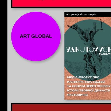
Інформація від партнерів
ART GLOBAL