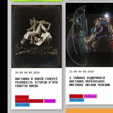
11:00 04.09.2018
10:00 04.09.2018
У ТАЙВАНІ ВІДКРИЛАСЯ
ВИСТАВКА В НОВІЙ ГАЛЕРЕЇ
ВИСТАВКА УКРАЇНСЬКОЇ
РОЗПОВІСТЬ ІСТОРІЮ П’ЯТИ
МИСТКИНІ ОКСАНИ ЧЕПЕЛИК
СКВОТІВ КИЄВА
КУЛЬТУРА
ТАЙВАНЬ
КУЛЬТУРА
ВИСТАВКА
CONTEMPORARY ART
ІСТОРІЯ
ВИСТАВКА