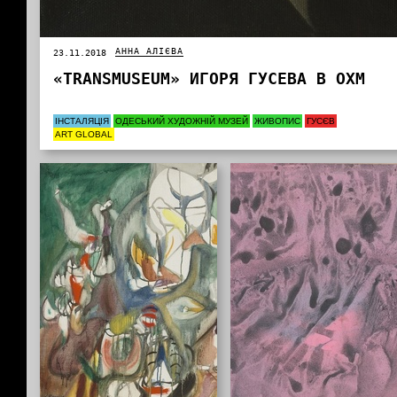
АННА АЛІЄВА
23.11.2018
«TRANSMUSEUM» ИГОРЯ ГУСЕВА В ОХМ
ІНСТАЛЯЦІЯ
ОДЕСЬКИЙ ХУДОЖНІЙ МУЗЕЙ
ЖИВОПИС
ГУСЄВ
ART GLOBAL