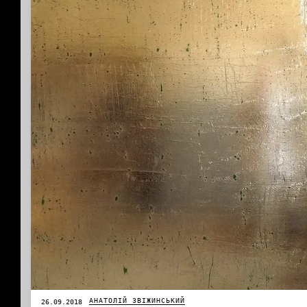
АНАТОЛІЙ ЗВІЖИНСЬКИЙ
26.09.2018