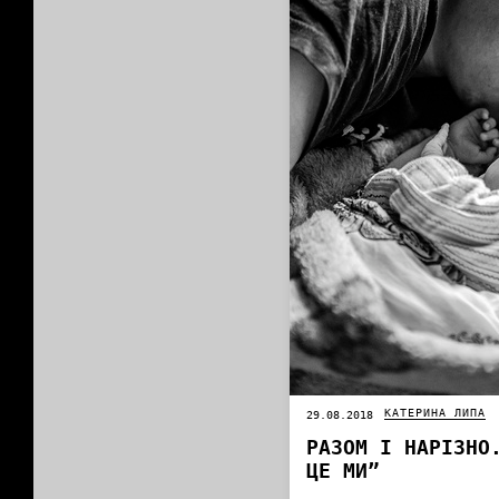
КАТЕРИНА ЛИПА
29.08.2018
РАЗОМ І НАРІЗНО
ЦЕ МИ”