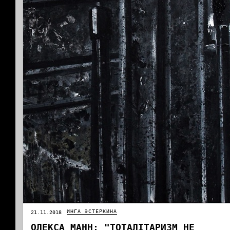
ИНГА ЭСТЕРКИНА
21.11.2018
ОЛЕКСА МАНН: "ТОТАЛІТАРИЗМ НЕ