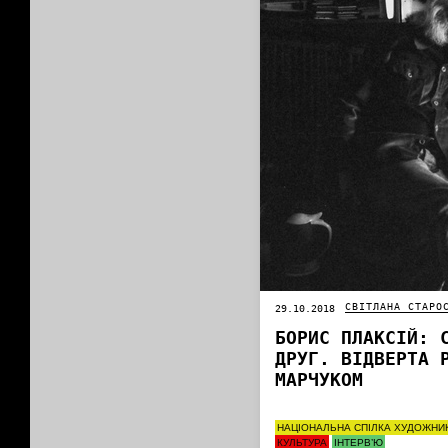
СВІТЛАНА СТАРО
29.10.2018
БОРИС ПЛАКСІЙ: 
ДРУГ. ВІДВЕРТА 
МАРЧУКОМ
НАЦІОНАЛЬНА СПІЛКА ХУДОЖНИ
КУЛЬТУРА
ІНТЕРВ’Ю