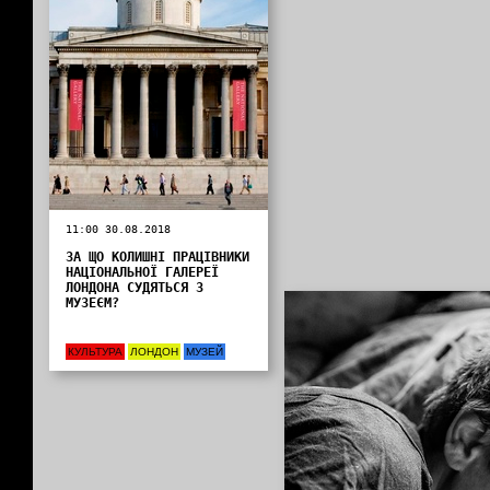
11:00 30.08.2018
ЗА ЩО КОЛИШНІ ПРАЦІВНИКИ
НАЦІОНАЛЬНОЇ ГАЛЕРЕЇ
ЛОНДОНА СУДЯТЬСЯ З
МУЗЕЄМ?
КУЛЬТУРА
ЛОНДОН
МУЗЕЙ