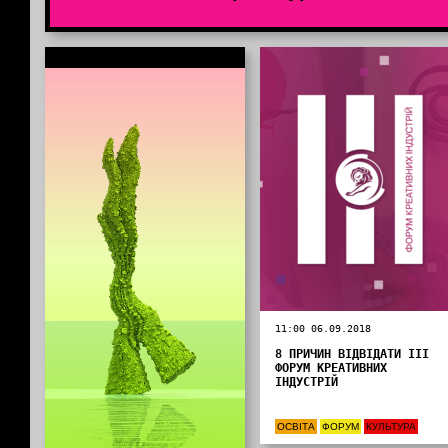
Інформація від партнерів
11:00 06.09.2018
8 ПРИЧИН ВІДВІДАТИ ІІІ
ФОРУМ КРЕАТИВНИХ
ІНДУСТРІЙ
ОСВІТА
ФОРУМ
КУЛЬТУРА