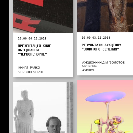
10:00 03.12.2018
10:00 04.12.2018
РЕЗУЛЬТАТИ АУКЦІОНУ
ПРЕЗЕНТАЦІЯ КНИГ
"ЗОЛОТОГО СЕЧЕНИЯ"
ОБ'ЄДНАННЯ
"ЧЕРВОНЕЧОРНЕ"
АУКЦІОННИЙ ДІМ "ЗОЛОТОЕ
СЕЧЕНИЕ"
КНИГИ
РАЛКО
АУКЦІОН
ЧЕРВОНЕЧОРНЕ