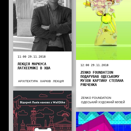
11:00 29.11.2018
ЛЕКЦІЯ МАРКУСА
12:00 29.11.2018
ЛАТХЕЕМЯКІ В ХША
ZENKO FOUNDATION
ПОДАРУВАВ ОДЕСЬКОМУ
МУЗЕЮ КАРТИНУ СТЕПАНА
АРХІТЕКТУРА
ХАРКІВ
ЛЕКЦІЯ
РЯБЧЕНКА
ZENKO FOUNDATION
ОДЕСЬКИЙ ХУДОЖНІЙ МУЗЕЙ