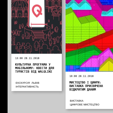
13:00 28.11.2018
КУЛЬТУРНА ПРОГРАМА У
МОБІЛЬНОМУ: КВЕСТИ ДЛЯ
ТУРИСТІВ ВІД WALQLIKE
10:00 28.11.2018
МИСТЕЦТВО І ЦИФРИ:
ЕКСКУРСІЯ
ЛЬВІВ
ВИСТАВКА ПРИСВЯЧЕНА
ІНТЕРАКТИВНІСТЬ
ВІДКРИТИМ ДАНИМ
ВИСТАВКА
ЦИФРОВЕ МИСТЕЦТВО