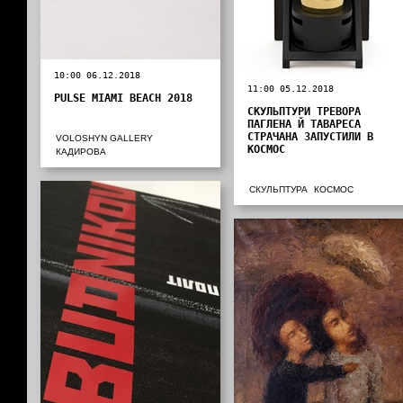
10:00 06.12.2018
11:00 05.12.2018
PULSE MIAMI BEACH 2018
СКУЛЬПТУРИ ТРЕВОРА
ПАГЛЕНА Й ТАВАРЕСА
СТРАЧАНА ЗАПУСТИЛИ В
VOLOSHYN GALLERY
КОСМОС
КАДИРОВА
СКУЛЬПТУРА
КОСМОС