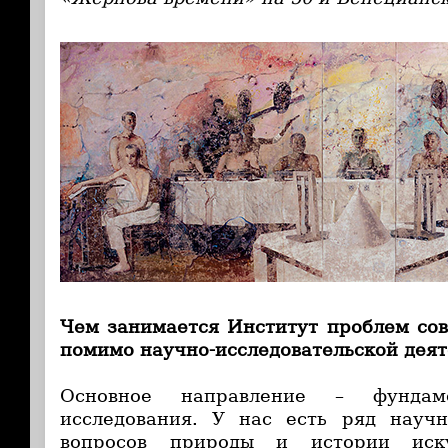
Чем занимается Институт проблем сов
помимо научно-исследовательской деят
Основное направление – фундам
исследования. У нас есть ряд науч
вопросов природы и истории иску