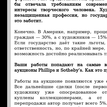
бы отвечала требованиям совреме
интересы творческого человека. Х
незащищенная профессия, но государ
это заботит.
Конечно. В Америке, например, проц
граждан — 30%, а с художников — 15%
Если государство даёт такие льготы
ответственность, но, по крайней мере
возможность достойно реализовывать т
Ваши работы попадают на самые в
аукционы Phillips и Sotheby’s. Как это 
Работы на аукционе появляются уже 
Все дальнейшие сделки (после перв
художнику уже опосредованное от
куплены коллекционерами, а от
перепродажи автор получает всего 5%