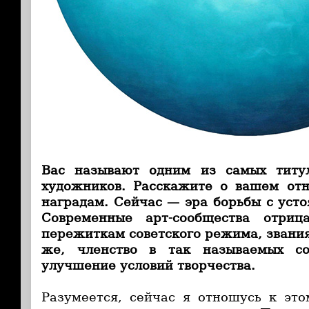
Вас называют одним из самых титу
художников. Расскажите о вашем от
наградам. Сейчас — эра борьбы с уст
Современные арт-сообщества отриц
пережиткам советского режима, звания
же, членство в так называемых с
улучшение условий творчества.
Разумеется, сейчас я отношусь к эт