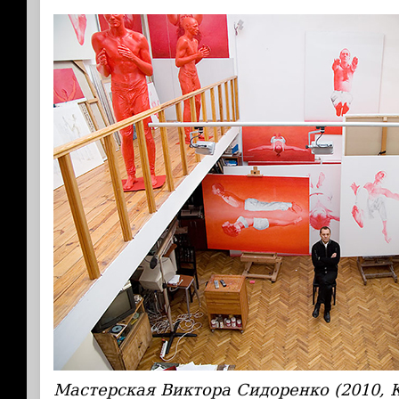
Мастерская Виктора Сидоренко (2010, 