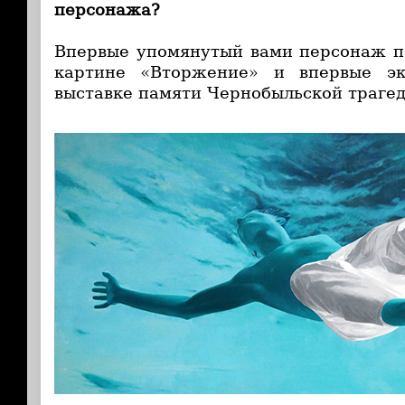
персонажа?
Впервые упомянутый вами персонаж по
картине «Вторжение» и впервые эк
выставке памяти Чернобыльской трагед