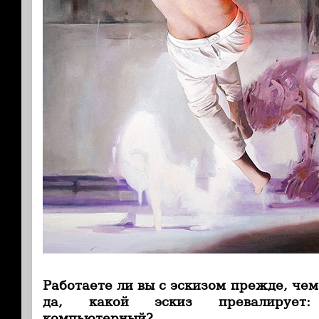
Работаете ли вы с эскизом прежде, чем
да, какой эскиз превалирует
компьютерный?