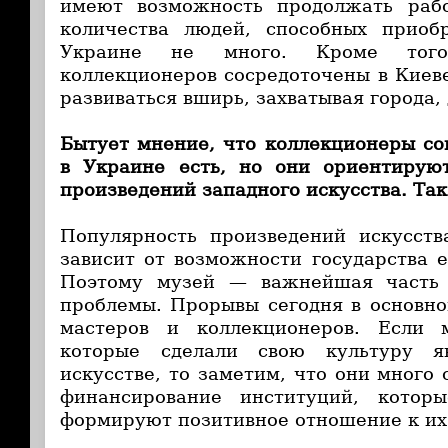
имеют возможность продолжать рабо
количества людей, способных приоб
Украине не много. Кроме того
коллекционеров сосредоточены в Киеве
развиваться вширь, захватывая города,
Бытует мнение, что коллекционеры со
в Украине есть, но они ориентирую
произведений западного искусства. Так
Популярность произведений искусст
зависит от возможности государства е
Поэтому музей — важнейшая часть 
проблемы. Прорывы сегодня в основно
мастеров и коллекционеров. Если 
которые сделали свою культуру я
искусстве, то заметим, что они много
финансирование институций, котор
формируют позитивное отношение к их