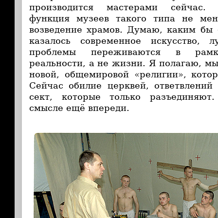
производится мастерами сейчас. 
функция музеев такого типа не ме
возведение храмов. Думаю, каким бы
казалось современное искусство, 
проблемы переживаются в рамка
реальности, а не жизни. Я полагаю, м
новой, общемировой «религии», кото
Сейчас обилие церквей, ответвлений
сект, которые только разъединяют
смысле ещё впереди.