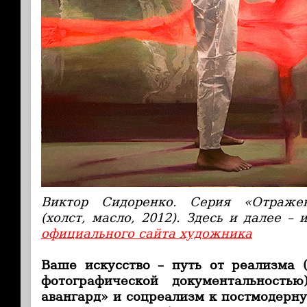
Виктор Сидоренко. Серия «Отраже
(холст, масло, 2012). Здесь и далее –
официального сайта художника
Ваше искусство – путь от реализма 
фотографической документальност
авангард» и соцреализм к постмодерну 