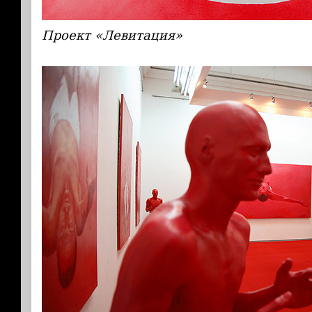
Проект «Левитация»