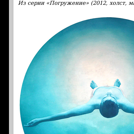
Из серии «Погружение» (2012, холст, м