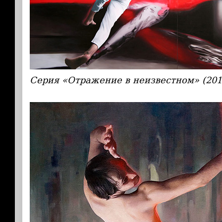
Серия «Отражение в неизвестном» (2012