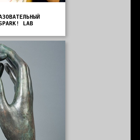
АЗОВАТЕЛЬНЫЙ
SPARK! LAB