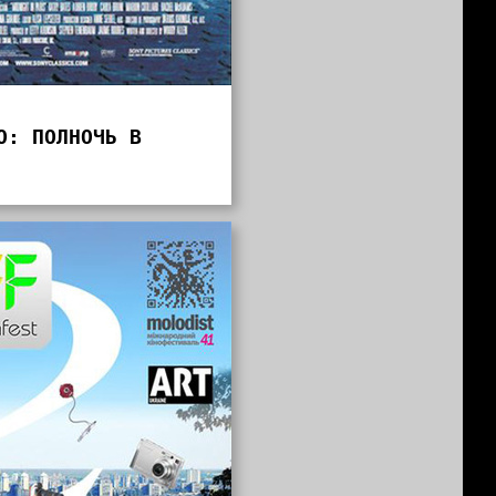
О: ПОЛНОЧЬ В