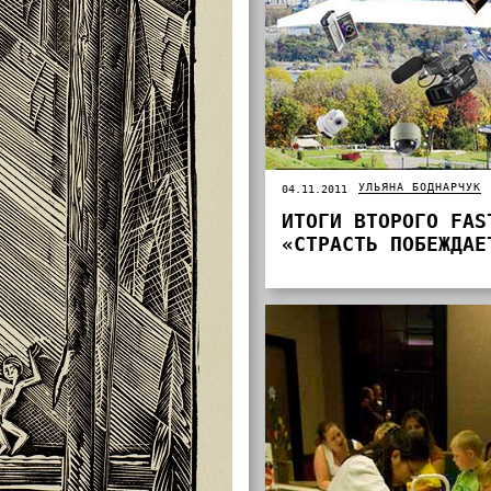
УЛЬЯНА БОДНАРЧУК
04.11.2011
ИТОГИ ВТОРОГО FAS
«СТРАСТЬ ПОБЕЖДАЕ