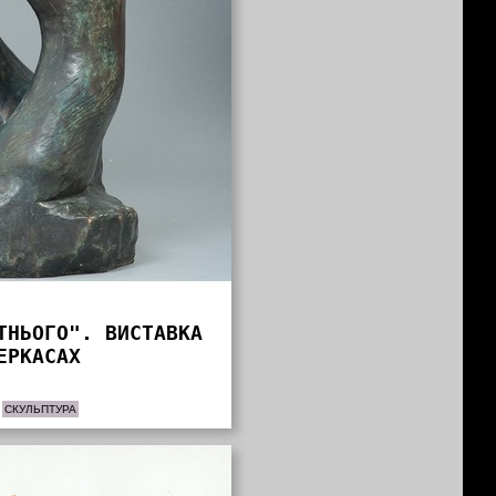
ТНЬОГО". ВИСТАВКА
ЕРКАСАХ
СКУЛЬПТУРА