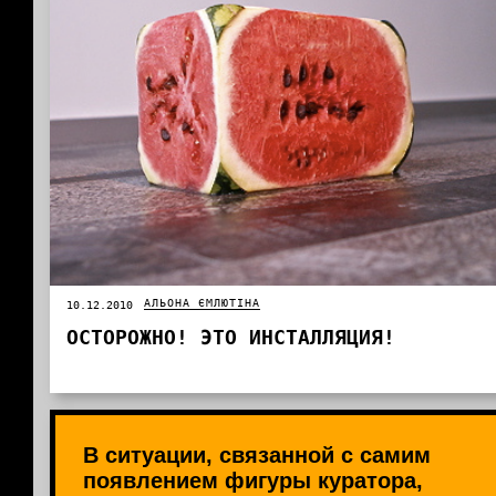
АЛЬОНА ЄМЛЮТІНА
10.12.2010
ОСТОРОЖНО! ЭТО ИНСТАЛЛЯЦИЯ!
В ситуации, связанной с самим
появлением фигуры куратора,