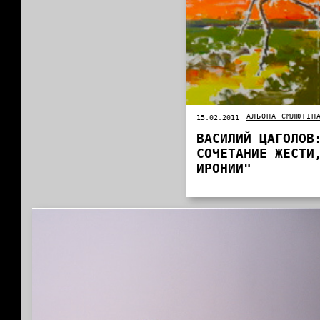
АЛЬОНА ЄМЛЮТІН
15.02.2011
ВАСИЛИЙ ЦАГОЛОВ
СОЧЕТАНИЕ ЖЕСТИ
ИРОНИИ"