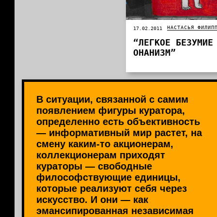
НАСТАСЬЯ ФИЛИП
17.02.2011
“ЛЕГКОЕ БЕЗУМИЕ
ОНАНИЗМ”
В ситуации, связанной с самим
появлением фигуры куратора,
определенно есть объективность
— информативный мир растет, на
смену каким-то акционерам,
коллекционерам приходят
кураторы — свободные
философствующие единицы,
которые реализуют себя через
искусство. И они — как
эмансипированная независимая