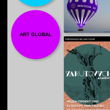
ART GLOBAL
Інформація від партнерів