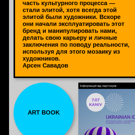
часть культурного процесса —
стали элитой, хотя всегда этой
элитой были художники. Вскоре
они начали эксплуатировать этот
бренд и манипулировать нами,
делать свою карьеру и личные
заключения по поводу реальности,
используя для этого мозаику из
художников.
Арсен Савадов
Інформація від партнерів
ART BOOK