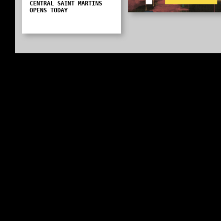
CENTRAL SAINT MARTINS
OPENS TODAY