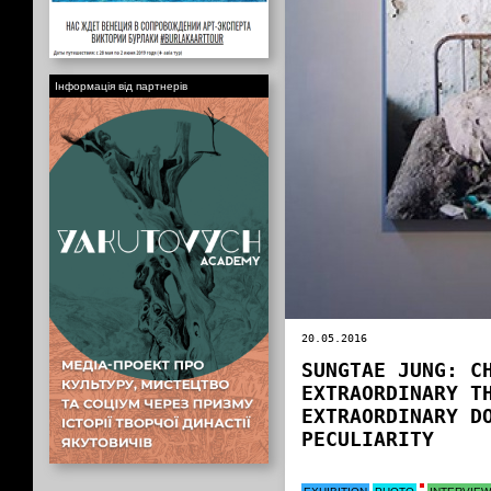
Інформація від партнерів
20.05.2016
SUNGTAE JUNG: C
EXTRAORDINARY T
EXTRAORDINARY D
PECULIARITY