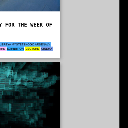
Y FOR THE WEEK OF
LEREYA MYSTETSKOGO ARSENALY
TRE
EXHIBITION
LECTURE
CINEMA