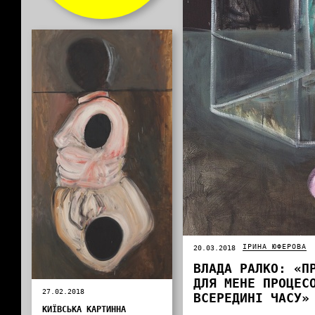
ІРИНА ЮФЕРОВА
20.03.2018
ВЛАДА РАЛКО: «П
ДЛЯ МЕНЕ ПРОЦЕС
27.02.2018
ВСЕРЕДИНІ ЧАСУ»
КИЇВСЬКА КАРТИННА