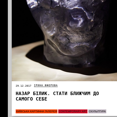
ІРИНА ЮФЕРОВА
29.12.2017
НАЗАР БІЛИК. СТАТИ БЛИЖЧИМ ДО
САМОГО СЕБЕ
КИЇВСЬКА КАРТИННА ГАЛЕРЕЯ
CONTEMPORARY ART
СКУЛЬПТУРА