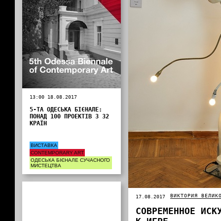
13:00 18.08.2017
5-ТА ОДЕСЬКА БІЄНАЛЕ:
ПОНАД 100 ПРОЕКТІВ З 32
КРАЇН
ВИСТАВКА
CONTEMPORARY ART
ОДЕСЬКА БІЄНАЛЕ СУЧАСНОГО
МИСТЕЦТВА
ВИКТОРИЯ ВЕЛИК
17.08.2017
СОВРЕМЕННОЕ ИСК