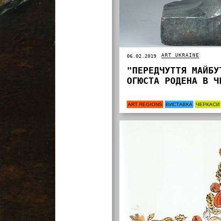
ART UKRAINE
06.02.2019
"ПЕРЕДЧУТТЯ МАЙБУ
ОГЮСТА РОДЕНА В Ч
ART REGIONS
ВИСТАВКА
ЧЕРКАСИ