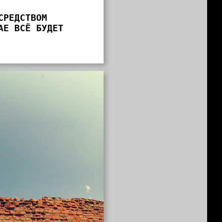
СРЕДСТВОМ
АЕ ВСЁ БУДЕТ