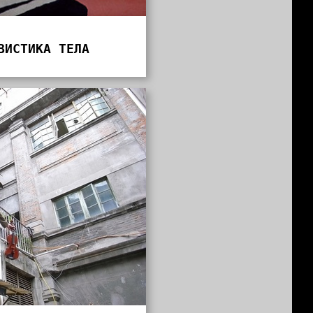
ВИСТИКА ТЕЛА