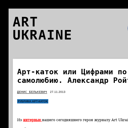
ART
UKRAINE
Арт-каток или Цифрами по
самолюбию. Александр Рой
ДЕНИС БЕЛЬКЕВИЧ
27.11.2013
РУБРИКА АРТ-КАТОК
Из
интервью
нашего сегодняшнего героя журналу Art Ukrai