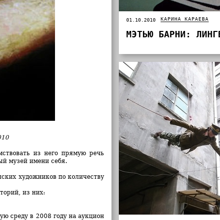
КАРИНА КАРАЕВА
01.10.2010
МЭТЬЮ БАРНИ: ЛИНГ
010
мствовать из него прямую речь
ный музей имени себя.
ских художников по количеству
торий, из них:
ую среду в 2008 году на аукцион