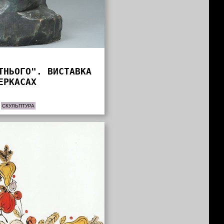
ТНЬОГО". ВИСТАВКА
ЕРКАСАХ
СКУЛЬПТУРА