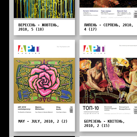
ВЕРЕСЕНЬ - ЖОВТЕНЬ,
ЛИПЕНЬ - СЕРПЕНЬ, 2010,
2010, 5 (18)
4 (17)
MAY - JULY, 2010, 2 (2)
БЕРЕЗЕНЬ - КВІТЕНЬ,
2010, 2 (15)