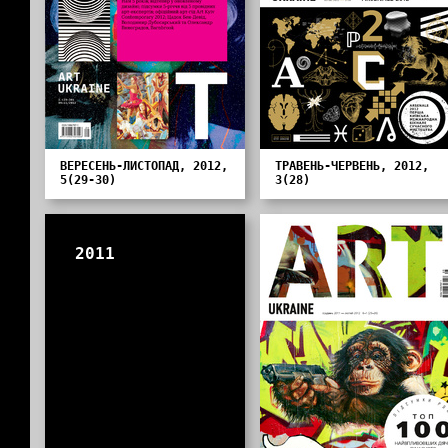
ВЕРЕСЕНЬ-ЛИСТОПАД, 2012,
ТРАВЕНЬ-ЧЕРВЕНЬ, 2012,
5(29-30)
3(28)
2011