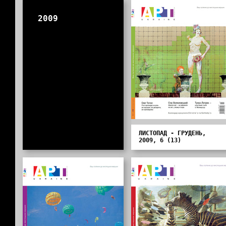
2009
ЛИСТОПАД - ГРУДЕНЬ,
2009, 6 (13)