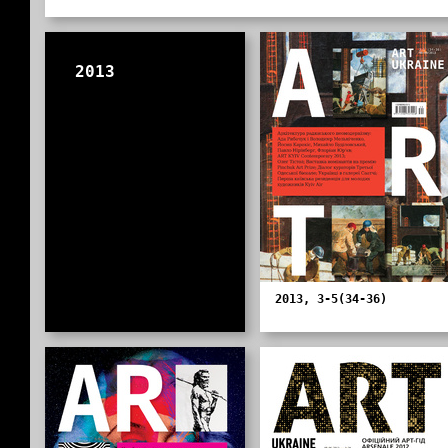
2013
2013, 3-5(34-36)