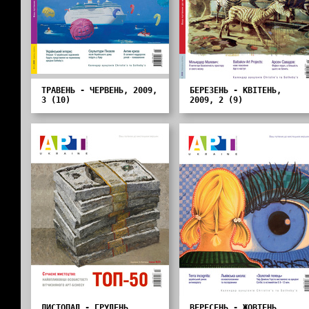
ТРАВЕНЬ - ЧЕРВЕНЬ, 2009,
БЕРЕЗЕНЬ - КВІТЕНЬ,
3 (10)
2009, 2 (9)
ЛИСТОПАД - ГРУДЕНЬ,
ВЕРЕСЕНЬ - ЖОВТЕНЬ,