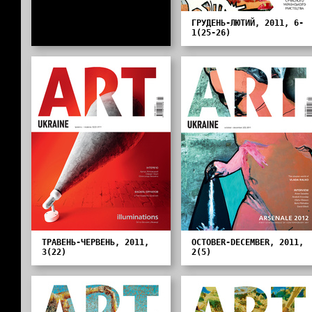
ГРУДЕНЬ-ЛЮТИЙ, 2011, 6-
1(25-26)
ТРАВЕНЬ-ЧЕРВЕНЬ, 2011,
OCTOBER-DECEMBER, 2011,
3(22)
2(5)