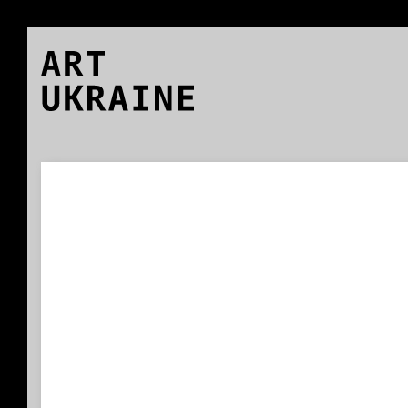
ART
UKRAINE