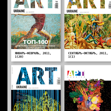
ЯНВАРЬ-ФЕВРАЛЬ, 2011,
СЕНТЯБРЬ-ОКТЯБРЬ, 2011,
1(20)
1(1)