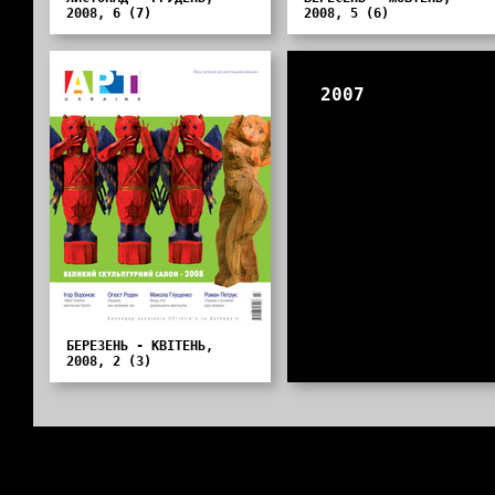
2008, 6 (7)
2008, 5 (6)
2007
БЕРЕЗЕНЬ - КВІТЕНЬ,
2008, 2 (3)