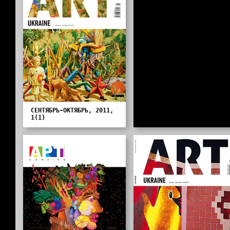
СЕНТЯБРЬ-ОКТЯБРЬ, 2011,
1(1)