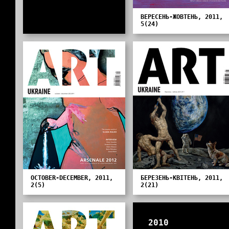
ВЕРЕСЕНЬ-ЖОВТЕНЬ, 2011,
5(24)
OCTOBER-DECEMBER, 2011,
БЕРЕЗЕНЬ-КВІТЕНЬ, 2011,
2(5)
2(21)
2010