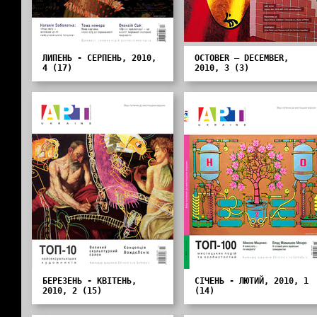
ЛИПЕНЬ - СЕРПЕНЬ, 2010,
OCTOBER – DECEMBER,
4 (17)
2010, 3 (3)
БЕРЕЗЕНЬ - КВІТЕНЬ,
СІЧЕНЬ - ЛЮТИЙ, 2010, 1
2010, 2 (15)
(14)