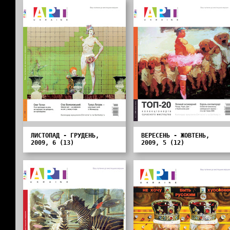
ЛИСТОПАД - ГРУДЕНЬ,
ВЕРЕСЕНЬ - ЖОВТЕНЬ,
2009, 6 (13)
2009, 5 (12)