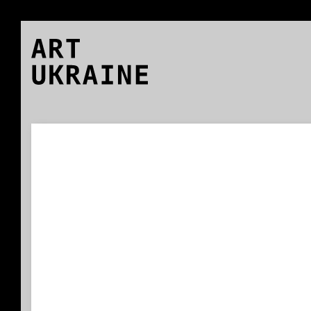
ART
UKRAINE