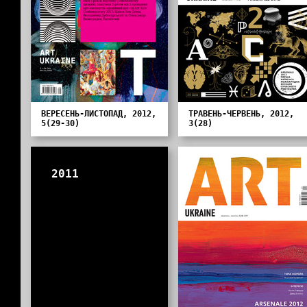
ВЕРЕСЕНЬ-ЛИСТОПАД, 2012,
ТРАВЕНЬ-ЧЕРВЕНЬ, 2012,
5(29-30)
3(28)
2011