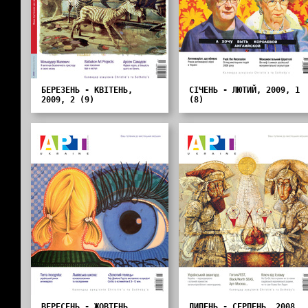
БЕРЕЗЕНЬ - КВІТЕНЬ,
СІЧЕНЬ - ЛЮТИЙ, 2009, 1
2009, 2 (9)
(8)
ВЕРЕСЕНЬ - ЖОВТЕНЬ,
ЛИПЕНЬ - СЕРПЕНЬ, 2008,