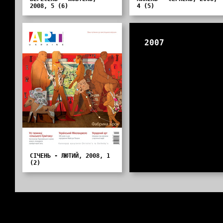
2008, 5 (6)
4 (5)
2007
СІЧЕНЬ - ЛЮТИЙ, 2008, 1
(2)