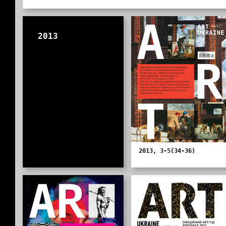
2013
2013, 3-5(34-36)