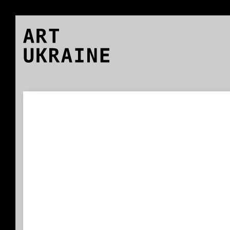
ART
UKRAINE