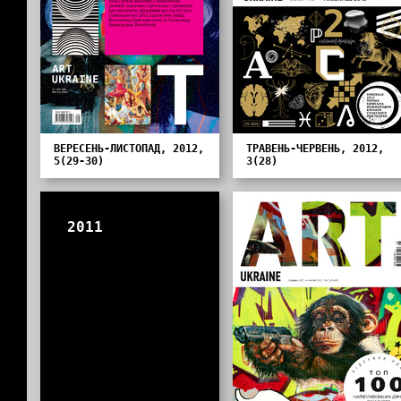
ВЕРЕСЕНЬ-ЛИСТОПАД, 2012,
ТРАВЕНЬ-ЧЕРВЕНЬ, 2012,
5(29-30)
3(28)
2011