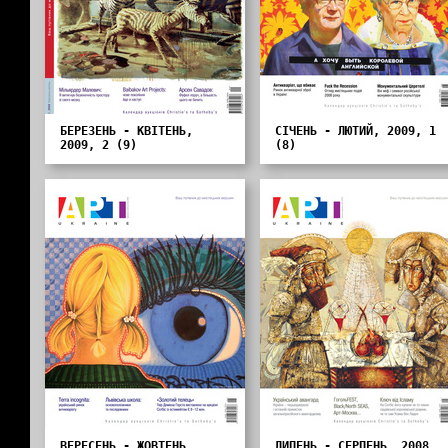
БЕРЕЗЕНЬ - КВІТЕНЬ,
СІЧЕНЬ - ЛЮТИЙ, 2009, 1
2009, 2 (9)
(8)
ВЕРЕСЕНЬ - ЖОВТЕНЬ,
ЛИПЕНЬ - СЕРПЕНЬ, 2008,