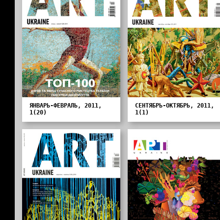
ЯНВАРЬ-ФЕВРАЛЬ, 2011,
СЕНТЯБРЬ-ОКТЯБРЬ, 2011,
1(20)
1(1)