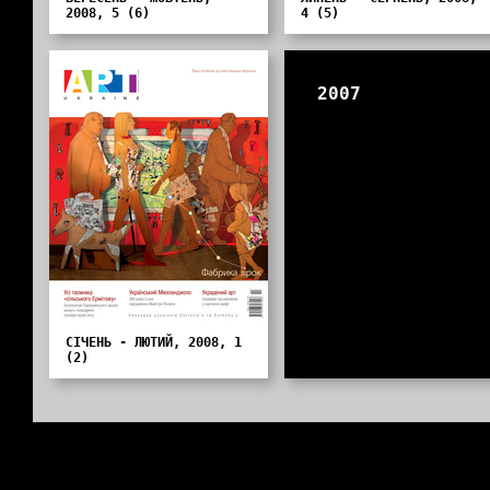
2008, 5 (6)
4 (5)
2007
СІЧЕНЬ - ЛЮТИЙ, 2008, 1
(2)