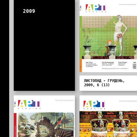
2009
ЛИСТОПАД - ГРУДЕНЬ,
2009, 6 (13)