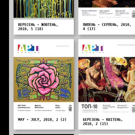
ВЕРЕСЕНЬ - ЖОВТЕНЬ,
ЛИПЕНЬ - СЕРПЕНЬ, 2010,
2010, 5 (18)
4 (17)
MAY - JULY, 2010, 2 (2)
БЕРЕЗЕНЬ - КВІТЕНЬ,
2010, 2 (15)