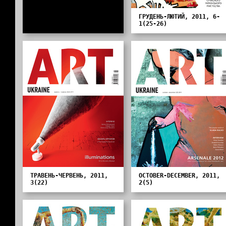
ГРУДЕНЬ-ЛЮТИЙ, 2011, 6-
1(25-26)
ТРАВЕНЬ-ЧЕРВЕНЬ, 2011,
OCTOBER-DECEMBER, 2011,
3(22)
2(5)