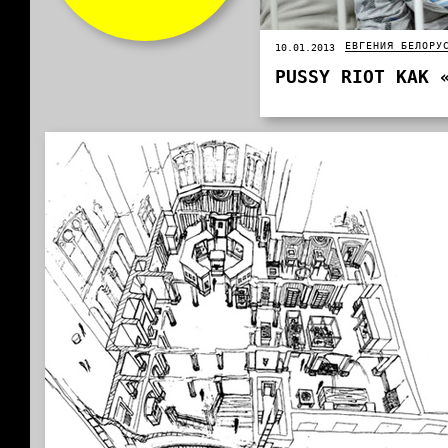
ЕВГЕНИЯ БЕЛОРУ
10.01.2013
PUSSY RIOT КАК 