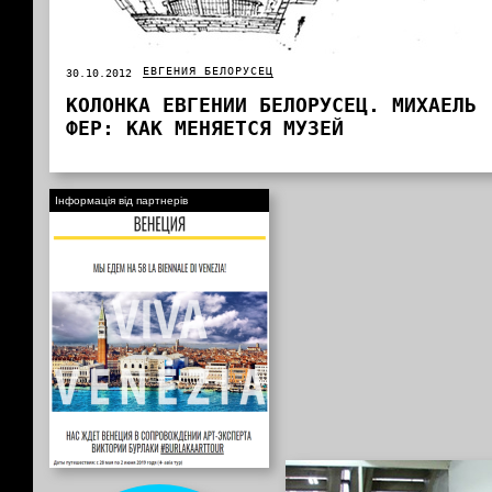
ЕВГЕНИЯ БЕЛОРУСЕЦ
30.10.2012
КОЛОНКА ЕВГЕНИИ БЕЛОРУСЕЦ. МИХАЕЛЬ
ФЕР: КАК МЕНЯЕТСЯ МУЗЕЙ
Інформація від партнерів