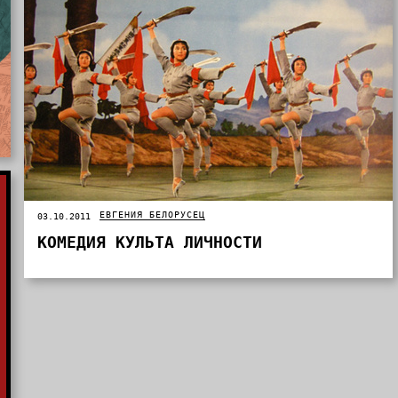
ЕВГЕНИЯ БЕЛОРУСЕЦ
03.10.2011
КОМЕДИЯ КУЛЬТА ЛИЧНОСТИ