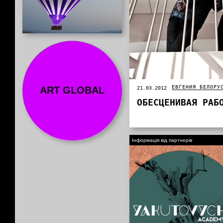
ЕВГЕНИЯ БЕЛОРУ
ART GLOBAL
21.03.2012
ОБЕСЦЕНИВАЯ РАБ
Інформація від партнерів