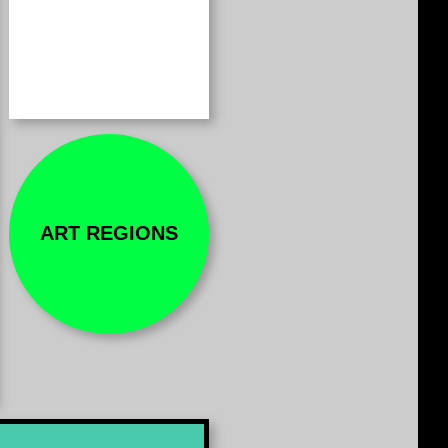
ART REGIONS