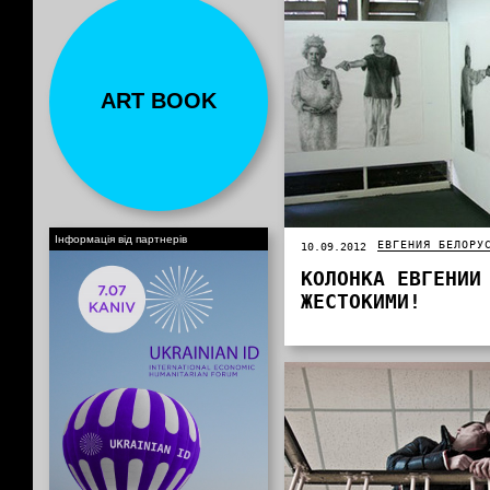
ART BOOK
Інформація від партнерів
ЕВГЕНИЯ БЕЛОРУ
10.09.2012
КОЛОНКА ЕВГЕНИИ
ЖЕСТОКИМИ!