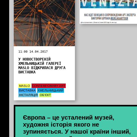
11:00 14.04.2017
У НОВОСТВОРЕНІЙ
ХМЕЛЬНИЦЬКІЙ ГАЛЕРЕЇ
MASLO ВІДКРИЛАСЯ ДРУГА
ВИСТАВКА
MASLO
CONTEMPORARY ART
ВИСТАВКА
ХМЕЛЬНИЦЬКИЙ
ІНСТАЛЯЦІЯ
ОБ'ЄКТ
Європа – це усталений музей,
художня історія якого не
зупиняється. У нашої країни інший,