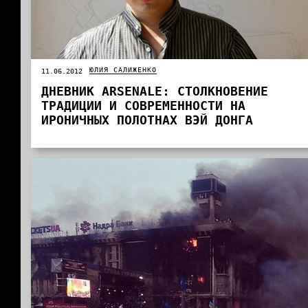
ЮЛИЯ САЛИЖЕНКО
11.06.2012
ДНЕВНИК ARSENALE: СТОЛКНОВЕНИЕ
ТРАДИЦИИ И СОВРЕМЕННОСТИ НА
ИРОНИЧНЫХ ПОЛОТНАХ ВЭЙ ДОНГА