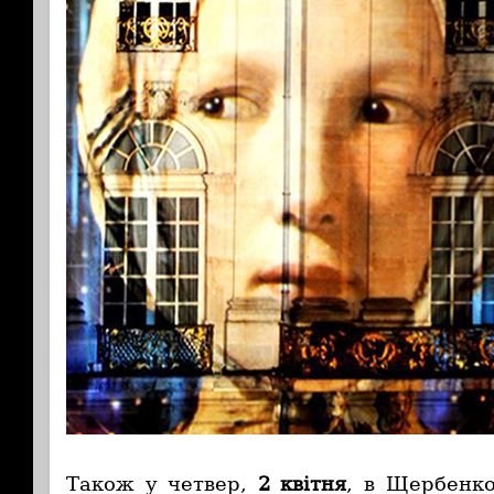
Також у четвер,
2 квітня
, в Щербенко