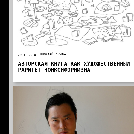
НИКОЛАЙ СКИБА
29.11.2010
АВТОРСКАЯ КНИГА КАК ХУДОЖЕСТВЕННЫЙ
РАРИТЕТ НОНКОНФОРМИЗМА