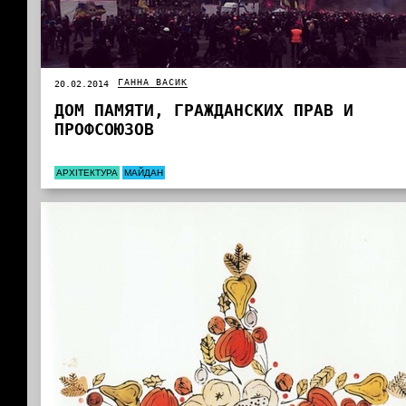
ГАННА ВАСИК
20.02.2014
ДОМ ПАМЯТИ, ГРАЖДАНСКИХ ПРАВ И
ПРОФСОЮЗОВ
АРХІТЕКТУРА
МАЙДАН