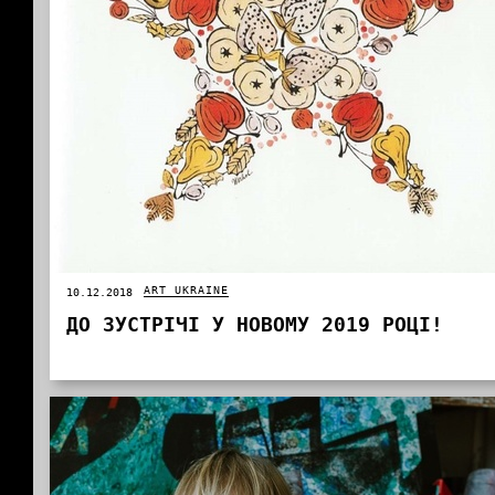
ART UKRAINE
10.12.2018
ДО ЗУСТРІЧІ У НОВОМУ 2019 РОЦІ!