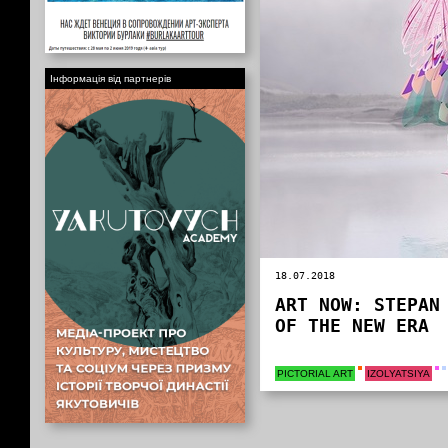
Інформація від партнерів
18.07.2018
ART NOW: STEPAN
OF THE NEW ERA
PICTORIAL ART
IZOLYATSIYA