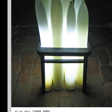
ГАННА ЦИБА
01.07.2013