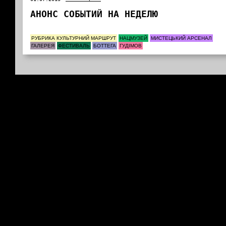
АНОНС СОБЫТИЙ НА НЕДЕЛЮ
РУБРИКА КУЛЬТУРНИЙ МАРШРУТ
НАЦМУЗЕЙ
МИСТЕЦЬКИЙ АРСЕНАЛ
ГАЛЕРЕЯ
ФЕСТИВАЛЬ
БОТТЕГА
ГУДІМОВ