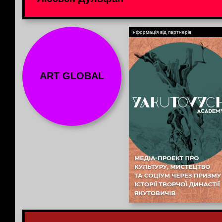
Інформація від партнерів
ART GLOBAL