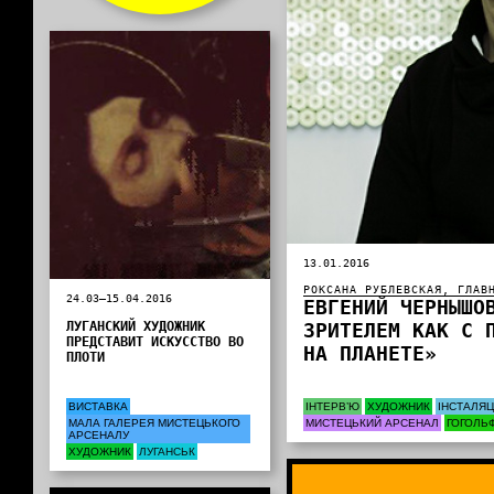
13.01.2016
РОКСАНА РУБЛЕВСКАЯ, ГЛАВ
24.03—15.04.2016
ЕВГЕНИЙ ЧЕРНЫШО
ЛУГАНСКИЙ ХУДОЖНИК
ЗРИТЕЛЕМ КАК С 
ПРЕДСТАВИТ ИСКУССТВО ВО
НА ПЛАНЕТЕ»
ПЛОТИ
ВИСТАВКА
ІНТЕРВ’Ю
ХУДОЖНИК
ІНСТАЛЯЦ
МАЛА ГАЛЕРЕЯ МИСТЕЦЬКОГО
МИСТЕЦЬКИЙ АРСЕНАЛ
ГОГОЛЬ
АРСЕНАЛУ
ХУДОЖНИК
ЛУГАНСЬК