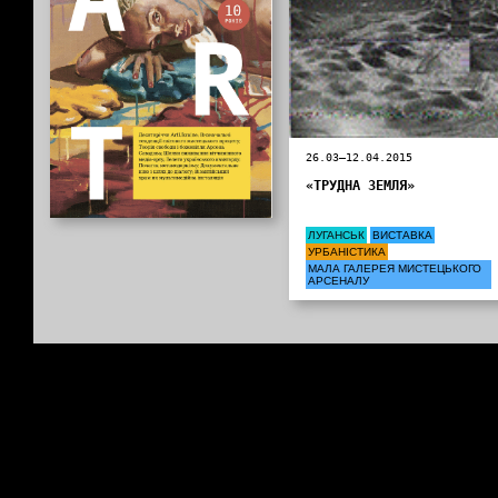
26.03—12.04.2015
«ТРУДНА ЗЕМЛЯ»
ЛУГАНСЬК
ВИСТАВКА
УРБАНІСТИКА
МАЛА ГАЛЕРЕЯ МИСТЕЦЬКОГО
АРСЕНАЛУ