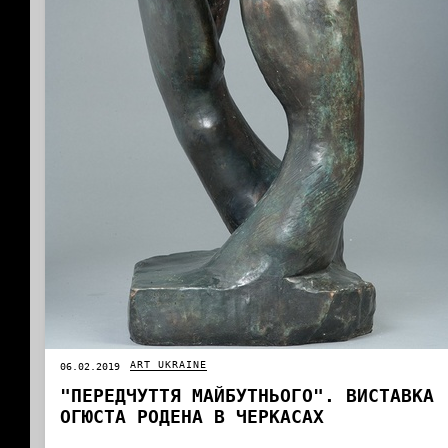
ART UKRAINE
06.02.2019
"ПЕРЕДЧУТТЯ МАЙБУТНЬОГО". ВИСТАВКА
ОГЮСТА РОДЕНА В ЧЕРКАСАХ