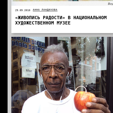
АННА ЛАНДИХОВА
29.09.2010
«ЖИВОПИСЬ РАДОСТИ» В НАЦИОНАЛЬНОМ
ХУДОЖЕСТВЕННОМ МУЗЕЕ