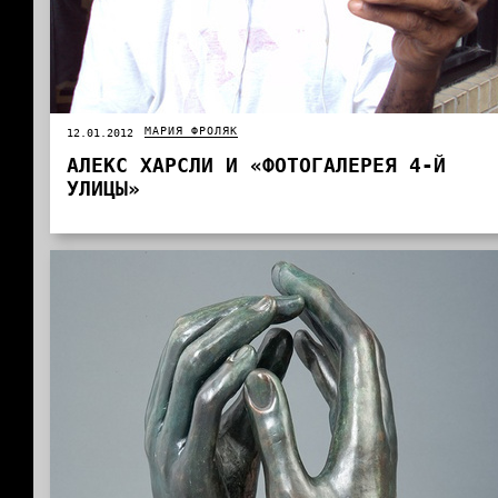
МАРИЯ ФРОЛЯК
12.01.2012
АЛЕКС ХАРСЛИ И «ФОТОГАЛЕРЕЯ 4-Й
УЛИЦЫ»