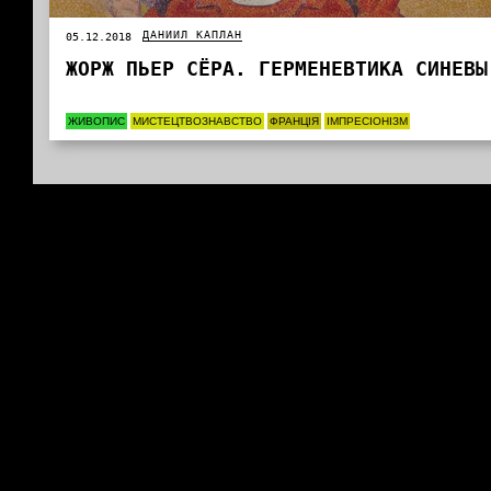
ДАНИИЛ КАПЛАН
05.12.2018
ЖОРЖ ПЬЕР СЁРА. ГЕРМЕНЕВТИКА СИНЕВЫ
ЖИВОПИС
МИСТЕЦТВОЗНАВСТВО
ФРАНЦІЯ
ІМПРЕСІОНІЗМ