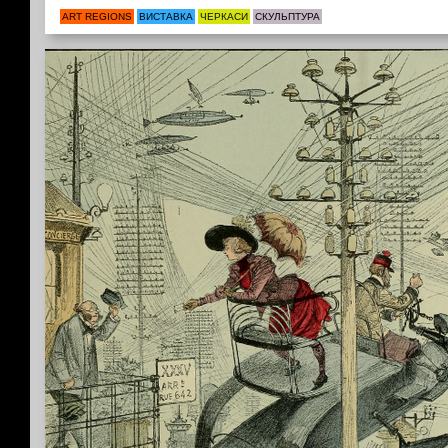
ART REGIONS
ВИСТАВКА
ЧЕРКАСИ
СКУЛЬПТУРА