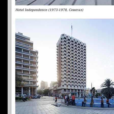
Hotel Independence (1973-1978, Сенегал)