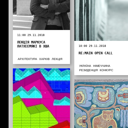
11:00 29.11.2018
ЛЕКЦІЯ МАРКУСА
ЛАТХЕЕМЯКІ В ХША
10:00 29.11.2018
RE:MAIN OPEN CALL
АРХІТЕКТУРА
ХАРКІВ
ЛЕКЦІЯ
УКРАЇНА
НІМЕЧЧИНА
РЕЗИДЕНЦІЯ
КОНКУРС