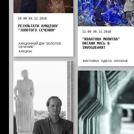
10:00 03.12.2018
РЕЗУЛЬТАТИ АУКЦІОНУ
"ЗОЛОТОГО СЕЧЕНИЯ"
11:00 30.11.2018
"КВАНТОВА МОЛИТВА"
ОКСАНИ МАСЬ В
АУКЦІОННИЙ ДІМ "ЗОЛОТОЕ
СЕЧЕНИЕ"
INVOGUE#ART
АУКЦІОН
ВИСТАВКА
ОДЕСА
INVOGUE