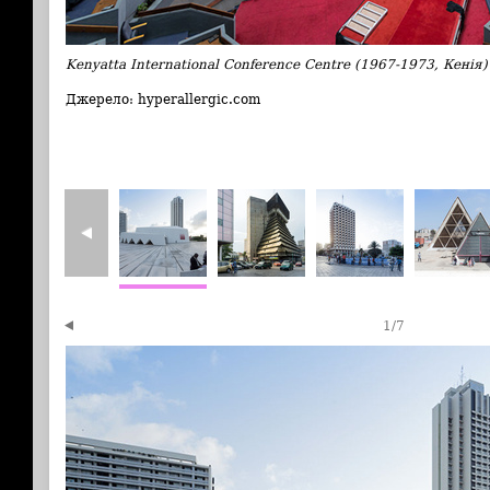
Kenyatta International Conference Centre (1967-1973, Кенія)
Джерело: hyperallergic.com
1
/
7