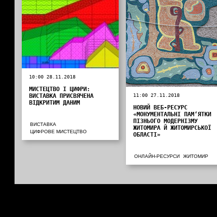
10:00 28.11.2018
МИСТЕЦТВО І ЦИФРИ:
ВИСТАВКА ПРИСВЯЧЕНА
11:00 27.11.2018
ВІДКРИТИМ ДАНИМ
НОВИЙ ВЕБ-РЕСУРС
«МОНУМЕНТАЛЬНІ ПАМ‘ЯТКИ
ПІЗНЬОГО МОДЕРНІЗМУ
ВИСТАВКА
ЖИТОМИРА Й ЖИТОМИРСЬКОЇ
ЦИФРОВЕ МИСТЕЦТВО
ОБЛАСТІ»
ОНЛАЙН-РЕСУРСИ
ЖИТОМИР