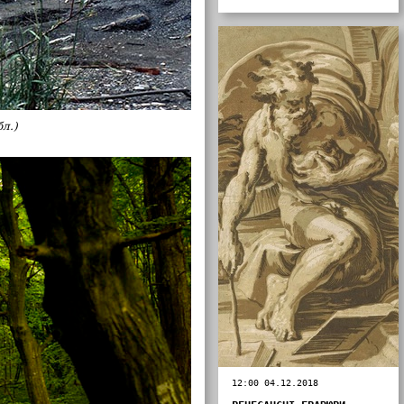
л.)
12:00 04.12.2018