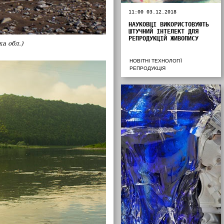
11:00 03.12.2018
НАУКОВЦІ ВИКОРИСТОВУЮТЬ
ШТУЧНИЙ ІНТЕЛЕКТ ДЛЯ
РЕПРОДУКЦІЙ ЖИВОПИСУ
а обл.)
НОВІТНІ ТЕХНОЛОГІЇ
РЕПРОДУКЦІЯ