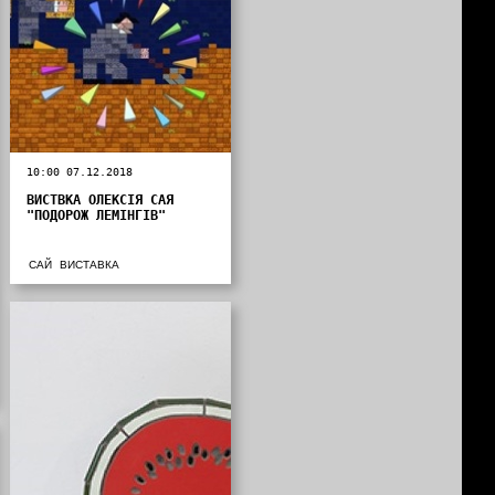
10:00 07.12.2018
ВИСТВКА ОЛЕКСІЯ САЯ
"ПОДОРОЖ ЛЕМІНГІВ"
САЙ
ВИСТАВКА