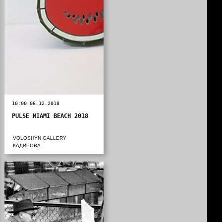
10:00 06.12.2018
PULSE MIAMI BEACH 2018
VOLOSHYN GALLERY
КАДИРОВА