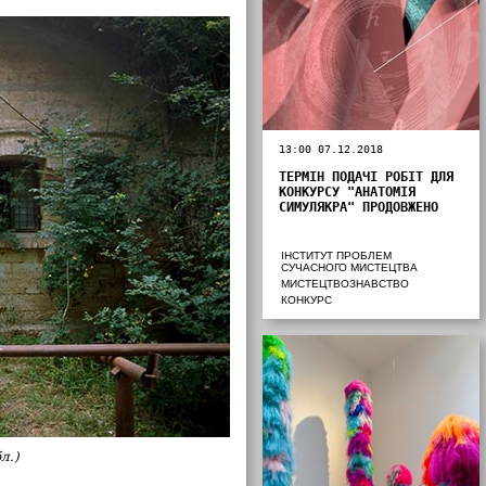
13:00 07.12.2018
ТЕРМІН ПОДАЧІ РОБІТ ДЛЯ
КОНКУРСУ "АНАТОМІЯ
СИМУЛЯКРА" ПРОДОВЖЕНО
ІНСТИТУТ ПРОБЛЕМ
СУЧАСНОГО МИСТЕЦТВА
МИСТЕЦТВОЗНАВСТВО
КОНКУРС
л.)