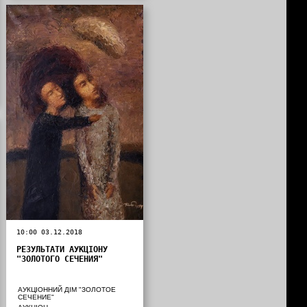
10:00 03.12.2018
РЕЗУЛЬТАТИ АУКЦІОНУ
"ЗОЛОТОГО СЕЧЕНИЯ"
АУКЦІОННИЙ ДІМ "ЗОЛОТОЕ
СЕЧЕНИЕ"