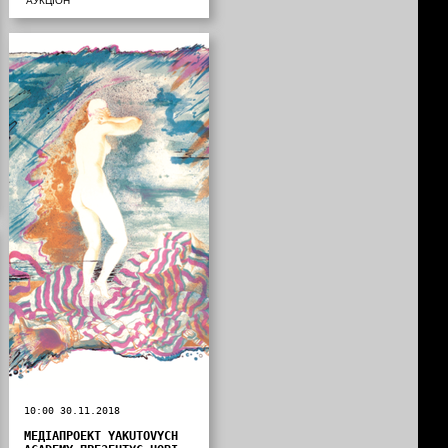
АУКЦІОН
10:00 30.11.2018
МЕДІАПРОЕКТ YAKUTOVYCH