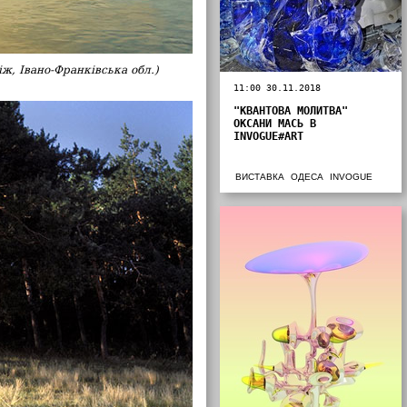
ж, Івано-Франківська обл.)
11:00 30.11.2018
"КВАНТОВА МОЛИТВА"
ОКСАНИ МАСЬ В
INVOGUE#ART
ВИСТАВКА
ОДЕСА
INVOGUE