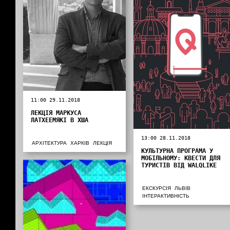
11:00 29.11.2018
ЛЕКЦІЯ МАРКУСА
ЛАТХЕЕМЯКІ В ХША
13:00 28.11.2018
АРХІТЕКТУРА
ХАРКІВ
ЛЕКЦІЯ
КУЛЬТУРНА ПРОГРАМА У
МОБІЛЬНОМУ: КВЕСТИ ДЛЯ
ТУРИСТІВ ВІД WALQLIKE
ЕКСКУРСІЯ
ЛЬВІВ
ІНТЕРАКТИВНІСТЬ