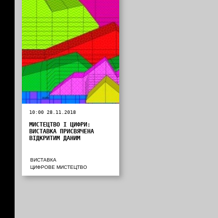
10:00 28.11.2018
МИСТЕЦТВО І ЦИФРИ:
ВИСТАВКА ПРИСВЯЧЕНА
ВІДКРИТИМ ДАНИМ
ВИСТАВКА
ЦИФРОВЕ МИСТЕЦТВО