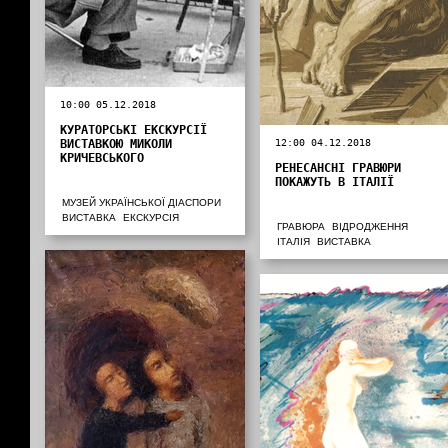
10:00 05.12.2018
КУРАТОРСЬКІ ЕКСКУРСІЇ
ВИСТАВКОЮ МИКОЛИ
12:00 04.12.2018
КРИЧЕВСЬКОГО
РЕНЕСАНСНІ ГРАВЮРИ
ПОКАЖУТЬ В ІТАЛІЇ
МУЗЕЙ УКРАЇНСЬКОЇ ДІАСПОРИ
ВИСТАВКА
ЕКСКУРСІЯ
ГРАВЮРА
ВІДРОДЖЕННЯ
ІТАЛІЯ
ВИСТАВКА