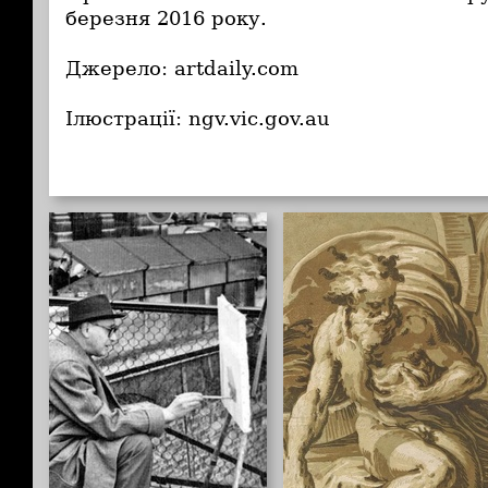
березня 2016 року.
Джерело: artdaily.com
Ілюстрації: ngv.vic.gov.au