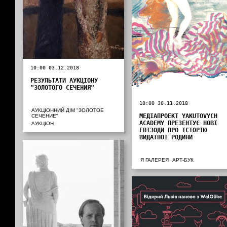
10:00 03.12.2018
РЕЗУЛЬТАТИ АУКЦІОНУ
"ЗОЛОТОГО СЕЧЕНИЯ"
10:00 30.11.2018
АУКЦІОННИЙ ДІМ "ЗОЛОТОЕ
МЕДІАПРОЕКТ YAKUTOVYCH
СЕЧЕНИЕ"
ACADEMY ПРЕЗЕНТУЄ НОВІ
АУКЦІОН
ЕПІЗОДИ ПРО ІСТОРІЮ
ВИДАТНОЇ РОДИНИ
Я ГАЛЕРЕЯ
АРТ-БУК