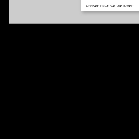
ОНЛАЙН-РЕСУРСИ
ЖИТОМИР