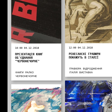
12:00 04.12.2018
10:00 04.12.2018
РЕНЕСАНСНІ ГРАВЮРИ
ПРЕЗЕНТАЦІЯ КНИГ
ПОКАЖУТЬ В ІТАЛІЇ
ОБ'ЄДНАННЯ
"ЧЕРВОНЕЧОРНЕ"
ГРАВЮРА
ВІДРОДЖЕННЯ
КНИГИ
РАЛКО
ІТАЛІЯ
ВИСТАВКА
ЧЕРВОНЕЧОРНЕ