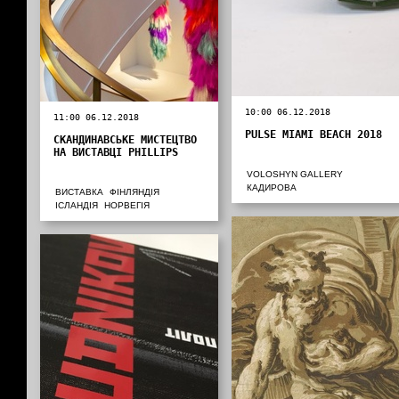
10:00 06.12.2018
11:00 06.12.2018
PULSE MIAMI BEACH 2018
СКАНДИНАВСЬКЕ МИСТЕЦТВО
НА ВИСТАВЦІ PHILLIPS
VOLOSHYN GALLERY
КАДИРОВА
ВИСТАВКА
ФІНЛЯНДІЯ
ІСЛАНДІЯ
НОРВЕГІЯ