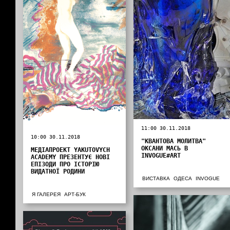
11:00 30.11.2018
10:00 30.11.2018
"КВАНТОВА МОЛИТВА"
ОКСАНИ МАСЬ В
МЕДІАПРОЕКТ YAKUTOVYCH
INVOGUE#ART
ACADEMY ПРЕЗЕНТУЄ НОВІ
ЕПІЗОДИ ПРО ІСТОРІЮ
ВИДАТНОЇ РОДИНИ
ВИСТАВКА
ОДЕСА
INVOGUE
Я ГАЛЕРЕЯ
АРТ-БУК