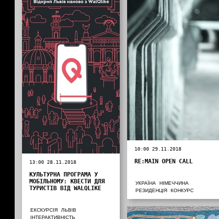
10:00 29.11.2018
RE:MAIN OPEN CALL
13:00 28.11.2018
КУЛЬТУРНА ПРОГРАМА У
МОБІЛЬНОМУ: КВЕСТИ ДЛЯ
УКРАЇНА
НІМЕЧЧИНА
ТУРИСТІВ ВІД WALQLIKE
РЕЗИДЕНЦІЯ
КОНКУРС
ЕКСКУРСІЯ
ЛЬВІВ
ІНТЕРАКТИВНІСТЬ