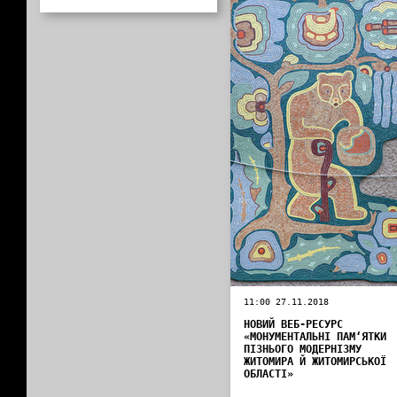
11:00 27.11.2018
НОВИЙ ВЕБ-РЕСУРС
«МОНУМЕНТАЛЬНІ ПАМ‘ЯТКИ
ПІЗНЬОГО МОДЕРНІЗМУ
ЖИТОМИРА Й ЖИТОМИРСЬКОЇ
ОБЛАСТІ»