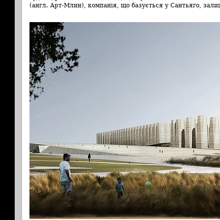
(англ. Арт-Млин), компанія, що базується у Сантьяго, залиш