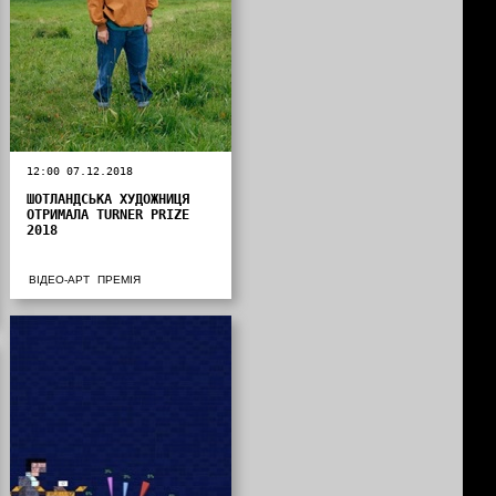
12:00 07.12.2018
ШОТЛАНДСЬКА ХУДОЖНИЦЯ
ОТРИМАЛА TURNER PRIZE
2018
ВІДЕО-АРТ
ПРЕМІЯ