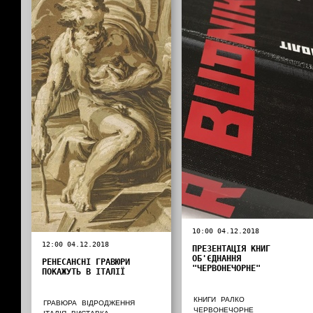
10:00 04.12.2018
12:00 04.12.2018
ПРЕЗЕНТАЦІЯ КНИГ
ОБ'ЄДНАННЯ
РЕНЕСАНСНІ ГРАВЮРИ
"ЧЕРВОНЕЧОРНЕ"
ПОКАЖУТЬ В ІТАЛІЇ
КНИГИ
РАЛКО
ГРАВЮРА
ВІДРОДЖЕННЯ
ЧЕРВОНЕЧОРНЕ