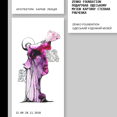
ZENKO FOUNDATION
ПОДАРУВАВ ОДЕСЬКОМУ
МУЗЕЮ КАРТИНУ СТЕПАНА
АРХІТЕКТУРА
ХАРКІВ
ЛЕКЦІЯ
РЯБЧЕНКА
ZENKO FOUNDATION
ОДЕСЬКИЙ ХУДОЖНІЙ МУЗЕЙ
12:00 28.11.2018