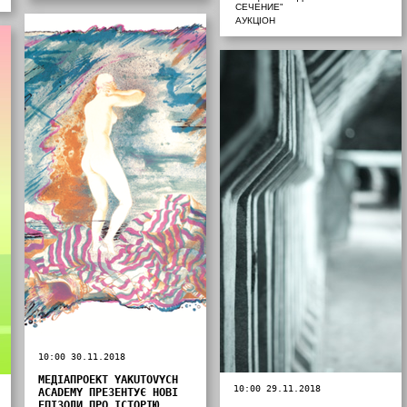
СЕЧЕНИЕ"
АУКЦІОН
10:00 30.11.2018
МЕДІАПРОЕКТ YAKUTOVYCH
10:00 29.11.2018
ACADEMY ПРЕЗЕНТУЄ НОВІ
ЕПІЗОДИ ПРО ІСТОРІЮ