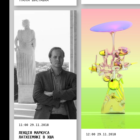
ІТАЛІЯ
ВИСТАВКА
11:00 29.11.2018
ЛЕКЦІЯ МАРКУСА
12:00 29.11.2018
ЛАТХЕЕМЯКІ В ХША