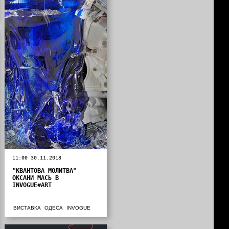
11:00 30.11.2018
"КВАНТОВА МОЛИТВА"
ОКСАНИ МАСЬ В
INVOGUE#ART
ВИСТАВКА
ОДЕСА
INVOGUE