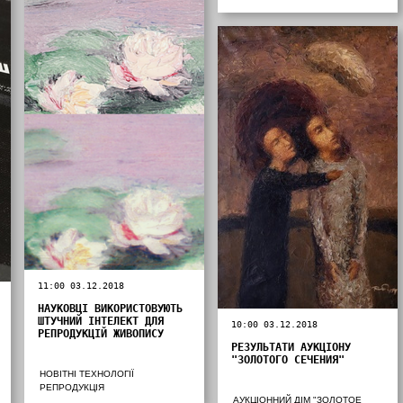
11:00 03.12.2018
НАУКОВЦІ ВИКОРИСТОВУЮТЬ
ШТУЧНИЙ ІНТЕЛЕКТ ДЛЯ
10:00 03.12.2018
РЕПРОДУКЦІЙ ЖИВОПИСУ
РЕЗУЛЬТАТИ АУКЦІОНУ
"ЗОЛОТОГО СЕЧЕНИЯ"
НОВІТНІ ТЕХНОЛОГІЇ
РЕПРОДУКЦІЯ
АУКЦІОННИЙ ДІМ "ЗОЛОТОЕ