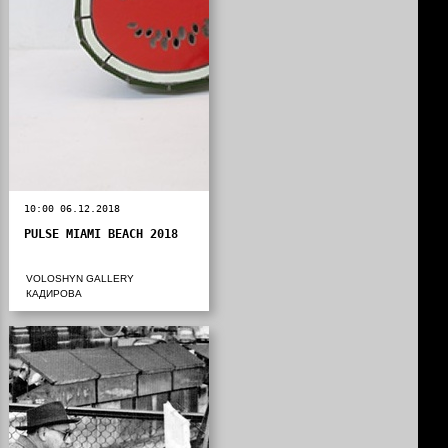
10:00 06.12.2018
PULSE MIAMI BEACH 2018
VOLOSHYN GALLERY
КАДИРОВА