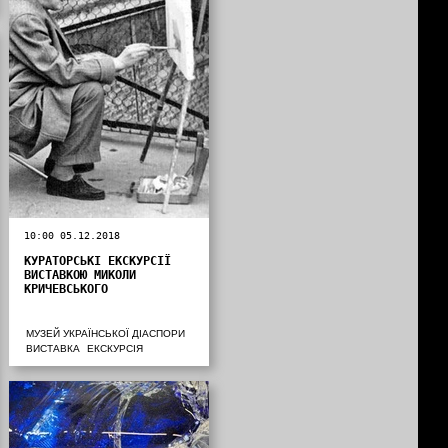
10:00 05.12.2018
КУРАТОРСЬКІ ЕКСКУРСІЇ
ВИСТАВКОЮ МИКОЛИ
КРИЧЕВСЬКОГО
МУЗЕЙ УКРАЇНСЬКОЇ ДІАСПОРИ
ВИСТАВКА
ЕКСКУРСІЯ