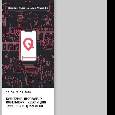
13:00 28.11.2018
КУЛЬТУРНА ПРОГРАМА У
МОБІЛЬНОМУ: КВЕСТИ ДЛЯ
ТУРИСТІВ ВІД WALQLIKE