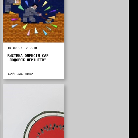
10:00 07.12.2018
ВИСТВКА ОЛЕКСІЯ САЯ
"ПОДОРОЖ ЛЕМІНГІВ"
САЙ
ВИСТАВКА